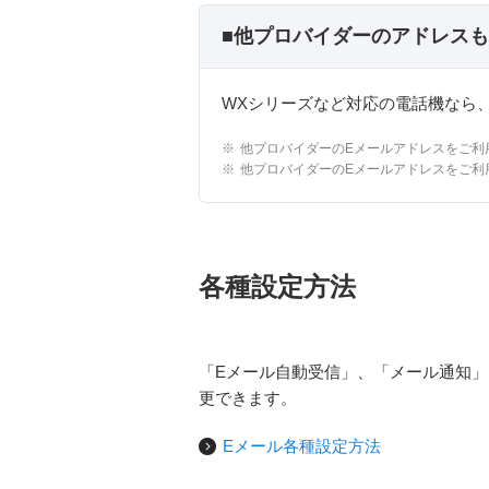
■他プロバイダーのアドレスも
WXシリーズなど対応の電話機なら
※
他プロバイダーのEメールアドレスをご利
※
他プロバイダーのEメールアドレスをご利
各種設定方法
「Eメール自動受信」、「メール通知
更できます。
Eメール各種設定方法