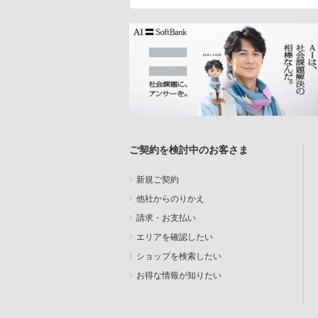
ご契約を検討中のお客さま
新規ご契約
他社からのりかえ
請求・お支払い
エリアを確認したい
ショップを検索したい
お得な情報が知りたい