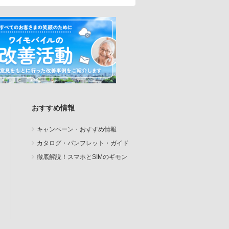
おすすめ情報
キャンペーン・おすすめ情報
カタログ・パンフレット・ガイド
徹底解説！スマホとSIMのギモン