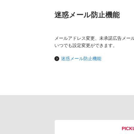
迷惑メール防止機能
メールアドレス変更、未承諾広告メー
いつでも設定変更ができます。
迷惑メール防止機能
PICK