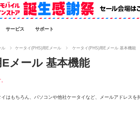
SEARCH
サービス
サポート
ール
ケータイ(PHS)用Eメール
ケータイ(PHS)用Eメール 基本機能
用Eメール 基本機能
す。
タイはもちろん、パソコンや他社ケータイなど、メールアドレスを