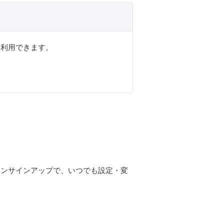
を利用できます。
オンサインアップで、いつでも設定・変