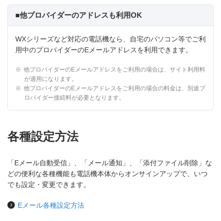
■他プロバイダーのアドレスも利用OK
WXシリーズなど対応の電話機なら、自宅のパソコン等でご利
用中のプロバイダーのEメールアドレスを利用できます。
※
他プロバイダーのEメールアドレスをご利用の場合は、サイト利用料
が適用になります。
※
他プロバイダーのEメールアドレスをご利用の場合の料金は、別途プ
ロバイダー接続料が必要となります。
各種設定方法
「Eメール自動受信」、「メール通知」、「添付ファイル削除」な
どの便利な各種機能も電話機本体からオンサインアップで、いつ
でも設定・変更できます。
Eメール各種設定方法