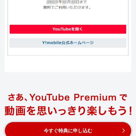
今すぐ特典に申し込む