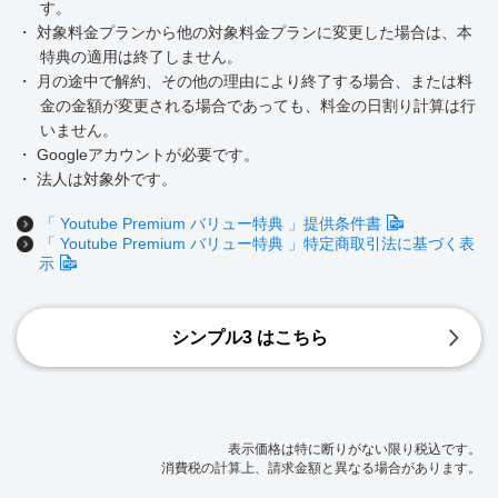
す。
・ 対象料金プランから他の対象料金プランに変更した場合は、本
特典の適用は終了しません。
・ 月の途中で解約、その他の理由により終了する場合、または料
金の金額が変更される場合であっても、料金の日割り計算は行
いません。
・ Googleアカウントが必要です。
・ 法人は対象外です。
「 Youtube Premium バリュー特典 」提供条件書
「 Youtube Premium バリュー特典 」特定商取引法に基づく表
示
シンプル3 はこちら
表示価格は特に断りがない限り税込です。
消費税の計算上、請求金額と異なる場合があります。