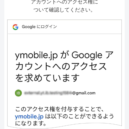
アカウントへのアクセス権に
ついて確認してください。