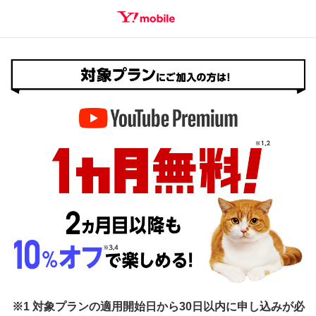
SEARCH
※1 対象プランの適用開始日から30日以内に申し込みが必