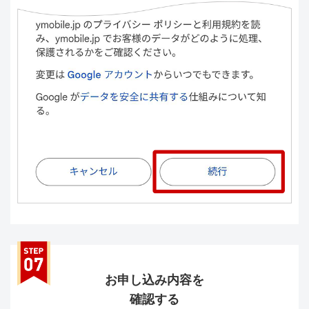
お申し込み内容を
確認する