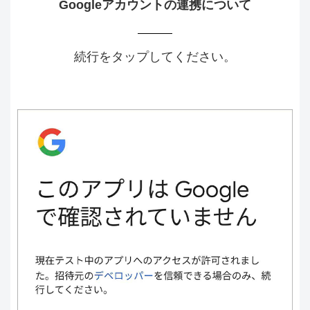
Googleアカウントの連携について
続行をタップしてください。