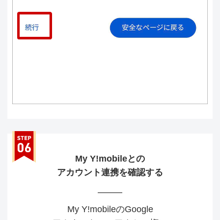
My Y!mobileとの
アカウント連携を確認する
My Y!mobileのGoogle