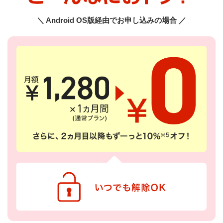
＼ Android OS版経由でお申し込みの場合 ／