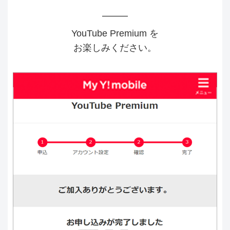
YouTube Premium を
お楽しみください。