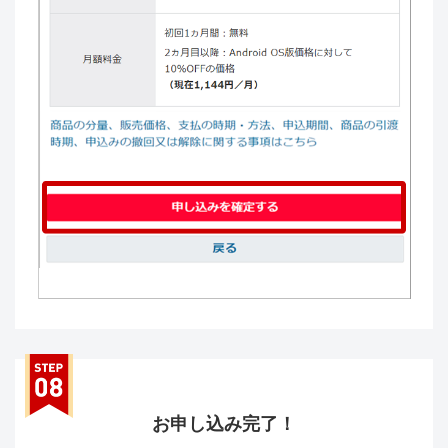
お申し込み完了！