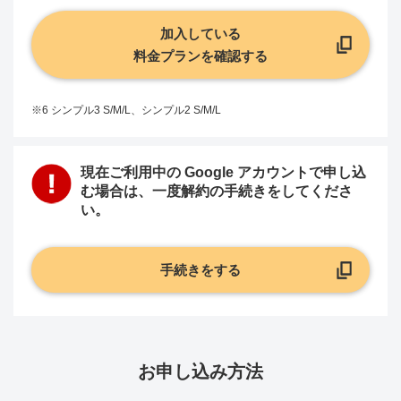
加入している
料金プランを確認する
※6 シンプル3 S/M/L、シンプル2 S/M/L
現在ご利用中の Google アカウントで申し込
む場合は、一度解約の手続きをしてくださ
い。
手続きをする
お申し込み方法