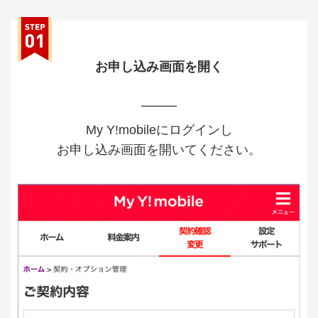
お申し込み画面を開く
My Y!mobileにログインし
お申し込み画面を開いてください。