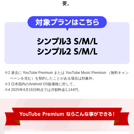
要。
※2 過去に YouTube Premium または YouTube Music Premium （無料キャン
ペーンを含む）を契約したことがある場合は対象外。
※3 日本国内のAndroid OS版価格に対して。
※4 2025年4月16日時点では月額料金1,144円。