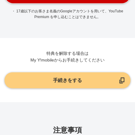
・ 17歳以下のお客さま名義のGoogleアカウントを用いて、YouTube
Premium を申し込むことはできません。
特典を解除する場合は
My Y!mobileからお手続きしてください
手続きをする
注意事項