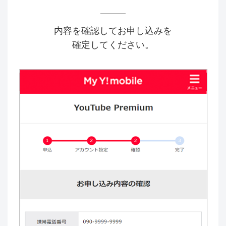
内容を確認してお申し込みを
確定してください。