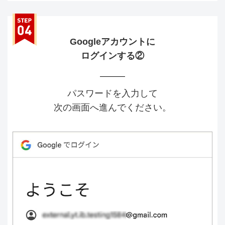
Googleアカウントに
ログインする②
パスワードを入力して
次の画面へ進んでください。