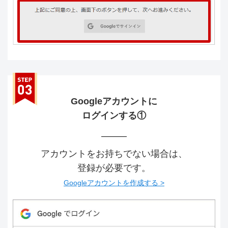
Googleアカウントに
ログインする①
アカウントをお持ちでない場合は、
登録が必要です。
Googleアカウントを作成する >