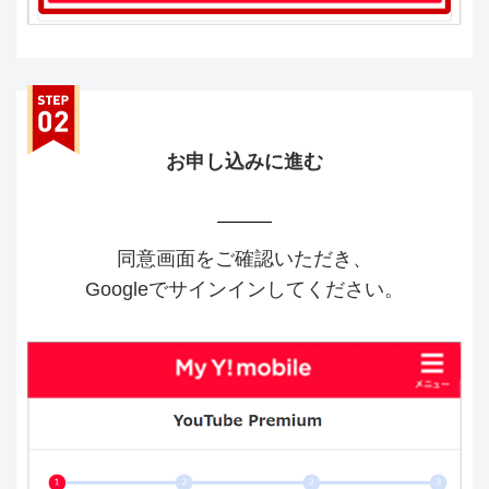
お申し込みに進む
同意画面をご確認いただき、
Googleでサインインしてください。