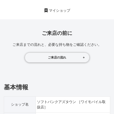
マイショップ
ご来店の前に
ご来店までの流れと、必要な持ち物をご確認ください。
ご来店の流れ
基本情報
ソフトバンクアズタウン ［ワイモバイル取
ショップ名
扱店］