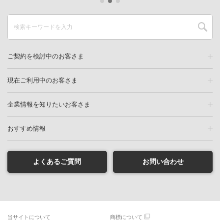
ご契約を検討中のお客さま
現在ご利用中のお客さま
企業情報を知りたいお客さま
おすすめ情報
よくあるご質問
お問い合わせ
当サイトについて
商標について