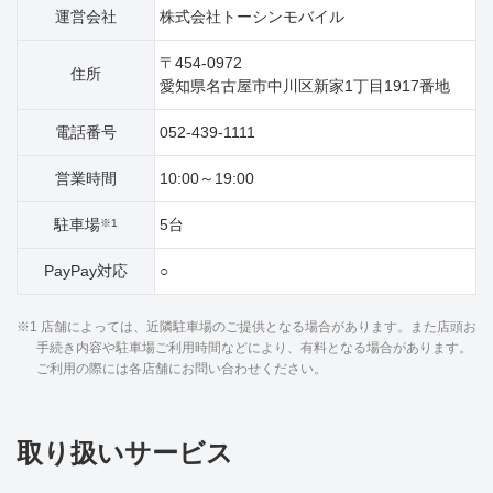
運営会社
株式会社トーシンモバイル
〒454-0972
住所
愛知県名古屋市中川区新家1丁目1917番地
電話番号
052-439-1111
営業時間
10:00～19:00
駐車場
5台
※1
PayPay対応
○
※1 店舗によっては、近隣駐車場のご提供となる場合があります。また店頭お
手続き内容や駐車場ご利用時間などにより、有料となる場合があります。
ご利用の際には各店舗にお問い合わせください。
取り扱いサービス