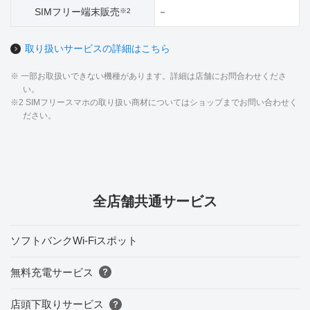
SIMフリー端末販売
－
※2
取り扱いサービスの詳細はこちら
※ 一部お取扱いできない機種があります。詳細は店舗にお問合わせくださ
い。
※2 SIMフリースマホの取り扱い商材についてはショップまでお問い合わせく
ださい。
全店舗共通サービス
ソフトバンクWi-Fiスポット
無料充電サービス
店頭下取りサービス