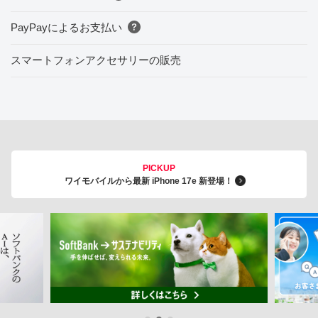
PayPayによるお支払い
スマートフォンアクセサリーの販売
PICKUP
ワイモバイルから最新 iPhone 17e 新登場！