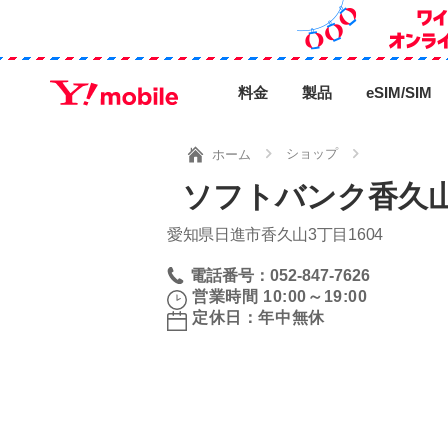
料金
製品
eSIM/SIM
ショップ
ホーム
ソフトバンク香久山
愛知県日進市香久山3丁目1604
電話番号：052-847-7626
営業時間 10:00～19:00
定休日：年中無休