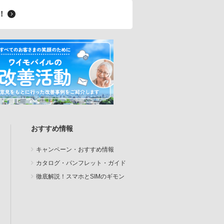
料！
おすすめ情報
キャンペーン・おすすめ情報
カタログ・パンフレット・ガイド
徹底解説！スマホとSIMのギモン