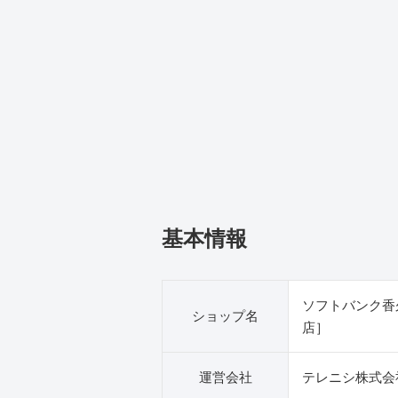
基本情報
ソフトバンク香
ショップ名
店］
運営会社
テレニシ株式会