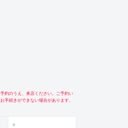
ご予約のうえ、来店ください。ご予約い
にお手続きができない場合があります。
○