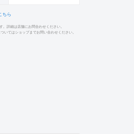
こちら
ます。詳細は店舗にお問合わせください。
材についてはショップまでお問い合わせください。