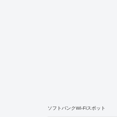
ソフトバンクWi-Fiスポット