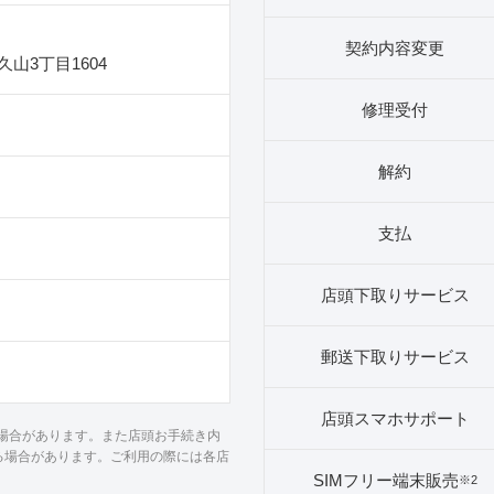
契約内容変更
山3丁目1604
修理受付
解約
支払
店頭下取りサービス
郵送下取りサービス
店頭スマホサポート
る場合があります。また店頭お手続き内
る場合があります。ご利用の際には各店
SIMフリー端末販売
※2