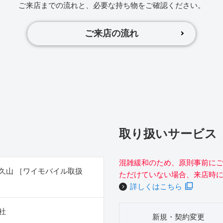
ご来店までの流れと、必要な持ち物をご確認ください。
ご来店の流れ
取り扱いサービス
混雑緩和のため、原則事前に
久山 ［ワイモバイル取扱
ただけていない場合、来店時
詳しくはこちら
社
新規・契約変更