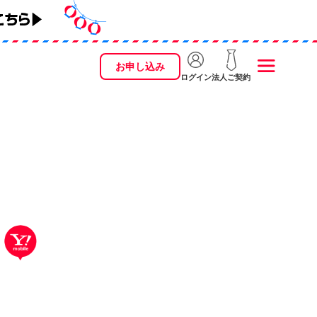
お申し込み
ログイン
法人ご契約