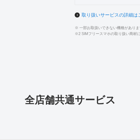
取り扱いサービスの詳細は
※ 一部お取扱いできない機種があり
※2 SIMフリースマホの取り扱い商
全店舗共通サービス