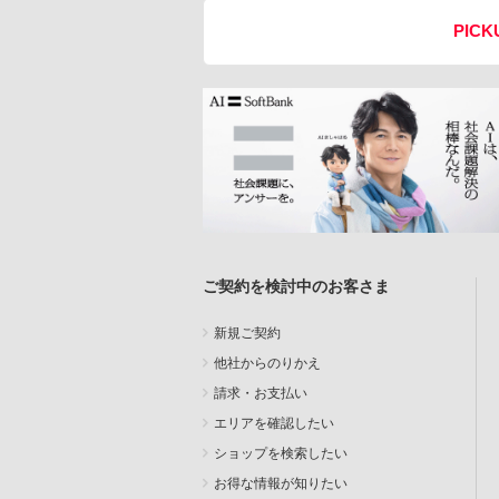
PICK
ご契約を検討中のお客さま
新規ご契約
他社からのりかえ
請求・お支払い
エリアを確認したい
ショップを検索したい
お得な情報が知りたい