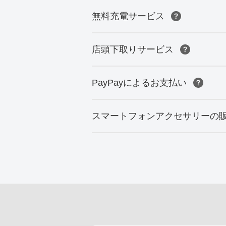
無料充電サービス
店頭下取りサービス
PayPayによるお支払い
スマートフォンアクセサリーの