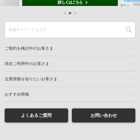
ご契約を検討中のお客さま
現在ご利用中のお客さま
企業情報を知りたいお客さま
おすすめ情報
よくあるご質問
お問い合わせ