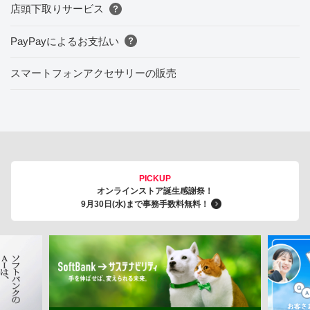
店頭下取りサービス
PayPayによるお支払い
スマートフォンアクセサリーの販売
PICKUP
オンラインストア誕生感謝祭！
9月30日(水)まで事務手数料無料！