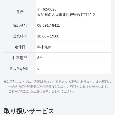
〒462-0026
住所
愛知県名古屋市北区萩野通1丁目2‐2
電話番号
05-2917-8411
営業時間
10:00～19:00
定休日
年中無休
駐車場
3台
※1
PayPay対応
○
※1 店舗によっては、近隣駐車場のご提供となる場合があります。また店頭お
手続き内容や駐車場ご利用時間などにより、有料となる場合があります。
ご利用の際には各店舗にお問い合わせください。
取り扱いサービス