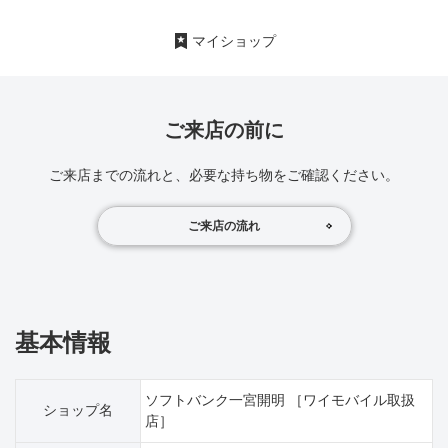
マイショップ
ご来店の前に
ご来店までの流れと、必要な持ち物をご確認ください。
ご来店の流れ
基本情報
ソフトバンク一宮開明 ［ワイモバイル取扱
ショップ名
店］