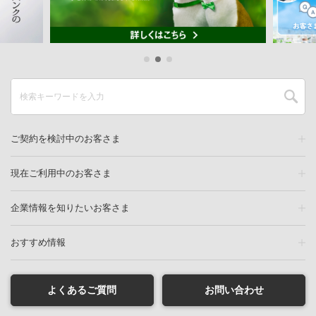
ご契約を検討中のお客さま
現在ご利用中のお客さま
企業情報を知りたいお客さま
おすすめ情報
よくあるご質問
お問い合わせ