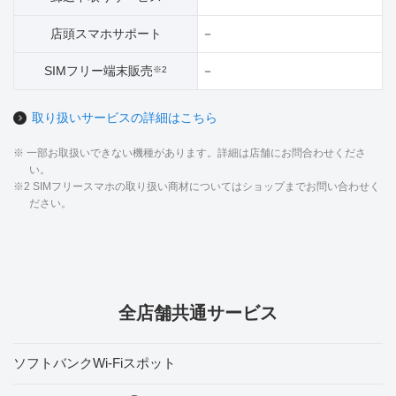
店頭スマホサポート
－
SIMフリー端末販売
－
※2
取り扱いサービスの詳細はこちら
※ 一部お取扱いできない機種があります。詳細は店舗にお問合わせくださ
い。
※2 SIMフリースマホの取り扱い商材についてはショップまでお問い合わせく
ださい。
全店舗共通サービス
ソフトバンクWi-Fiスポット