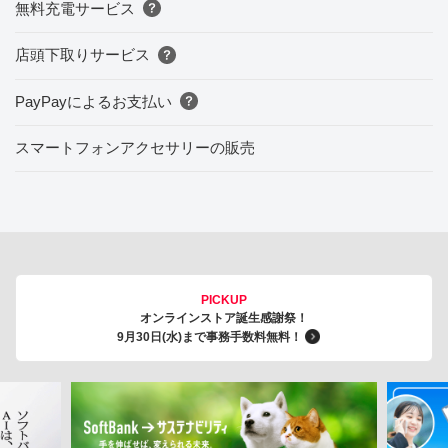
無料充電サービス
店頭下取りサービス
PayPayによるお支払い
スマートフォンアクセサリーの販売
PICKUP
オンラインストア誕生感謝祭！
9月30日(水)まで事務手数料無料！