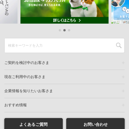
ご契約を検討中のお客さま
現在ご利用中のお客さま
企業情報を知りたいお客さま
おすすめ情報
よくあるご質問
お問い合わせ