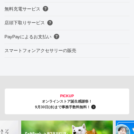
無料充電サービス
店頭下取りサービス
PayPayによるお支払い
スマートフォンアクセサリーの販売
PICKUP
オンラインストア誕生感謝祭！
9月30日(水)まで事務手数料無料！