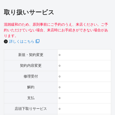
取り扱いサービス
混雑緩和のため、原則事前にご予約のうえ、来店ください。ご予
約いただけていない場合、来店時にお手続きができない場合があ
ります。
詳しくはこちら
新規・契約変更
○
契約内容変更
○
修理受付
○
解約
○
支払
○
店頭下取りサービス
○