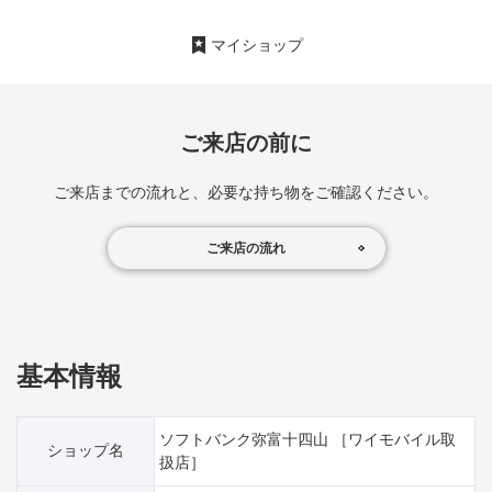
マイショップ
ご来店の前に
ご来店までの流れと、必要な持ち物をご確認ください。
ご来店の流れ
基本情報
ソフトバンク弥富十四山 ［ワイモバイル取
ショップ名
扱店］