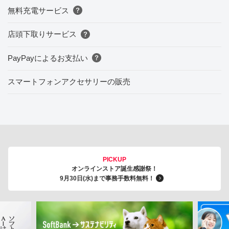
無料充電サービス
店頭下取りサービス
PayPayによるお支払い
スマートフォンアクセサリーの販売
PICKUP
オンラインストア誕生感謝祭！
9月30日(水)まで事務手数料無料！