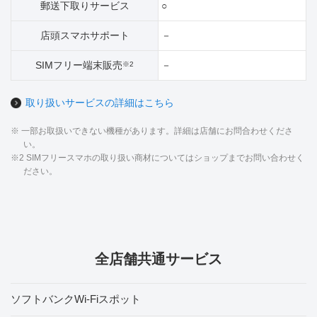
郵送下取りサービス
○
店頭スマホサポート
－
SIMフリー端末販売
－
※2
取り扱いサービスの詳細はこちら
※ 一部お取扱いできない機種があります。詳細は店舗にお問合わせくださ
い。
※2 SIMフリースマホの取り扱い商材についてはショップまでお問い合わせく
ださい。
全店舗共通サービス
ソフトバンクWi-Fiスポット