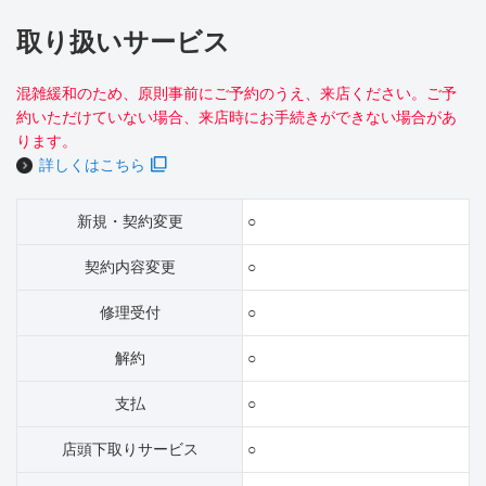
取り扱いサービス
混雑緩和のため、原則事前にご予約のうえ、来店ください。ご予
約いただけていない場合、来店時にお手続きができない場合があ
ります。
詳しくはこちら
新規・契約変更
○
契約内容変更
○
修理受付
○
解約
○
支払
○
店頭下取りサービス
○