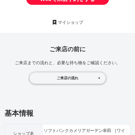
マイショップ
ご来店の前に
ご来店までの流れと、必要な持ち物をご確認ください。
ご来店の流れ
基本情報
ソフトバンクカメリアガーデン幸田 ［ワイ
ショップ名