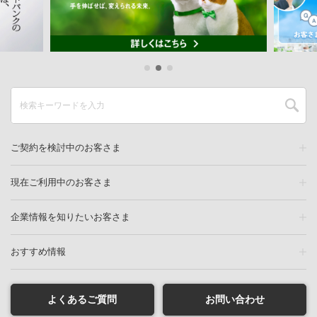
ご契約を検討中のお客さま
現在ご利用中のお客さま
企業情報を知りたいお客さま
おすすめ情報
よくあるご質問
お問い合わせ