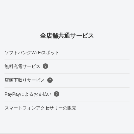
全店舗共通サービス
ソフトバンクWi-Fiスポット
無料充電サービス
店頭下取りサービス
PayPayによるお支払い
スマートフォンアクセサリーの販売