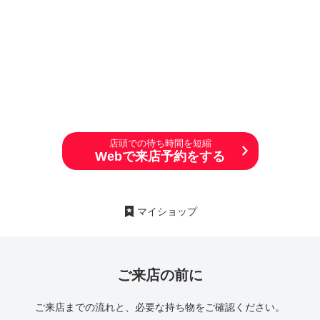
店頭での待ち時間を短縮
Webで来店予約をする
マイショップ
ご来店の前に
ご来店までの流れと、必要な持ち物をご確認ください。