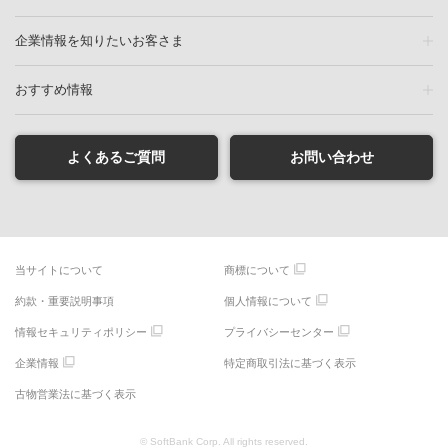
企業情報を知りたいお客さま
おすすめ情報
よくあるご質問
お問い合わせ
当サイトについて
商標について
約款・重要説明事項
個人情報について
情報セキュリティポリシー
プライバシーセンター
企業情報
特定商取引法に基づく表示
古物営業法に基づく表示
© SoftBank Corp. All rights reserved.