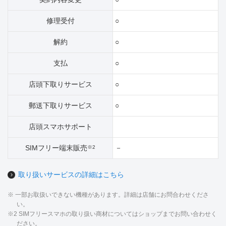
修理受付
○
解約
○
支払
○
店頭下取りサービス
○
郵送下取りサービス
○
店頭スマホサポート
SIMフリー端末販売
－
※2
取り扱いサービスの詳細はこちら
※ 一部お取扱いできない機種があります。詳細は店舗にお問合わせくださ
い。
※2 SIMフリースマホの取り扱い商材についてはショップまでお問い合わせく
ださい。