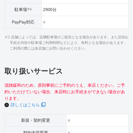
駐車場
2900台
※1
PayPay対応
○
※1 店舗によっては、近隣駐車場のご提供となる場合があります。また店頭お
手続き内容や駐車場ご利用時間などにより、有料となる場合があります。
ご利用の際には各店舗にお問い合わせください。
取り扱いサービス
混雑緩和のため、原則事前にご予約のうえ、来店ください。ご予
約いただけていない場合、来店時にお手続きができない場合があ
ります。
詳しくはこちら
新規・契約変更
○
契約内容変更
○