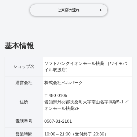
ご来店の流れ
基本情報
ソフトバンクイオンモール扶桑 ［ワイモバ
ショップ名
イル取扱店］
運営会社
株式会社ベルパーク
〒480-0105
住所
愛知県丹羽郡扶桑町大字南山名字高塚5‐1 イ
オンモール扶桑2F
電話番号
0587-91-2101
営業時間
10:00～21:00（受付終了 20:30）