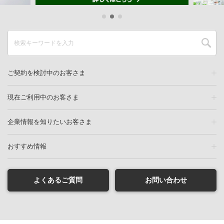
ご契約を検討中のお客さま
現在ご利用中のお客さま
企業情報を知りたいお客さま
おすすめ情報
よくあるご質問
お問い合わせ