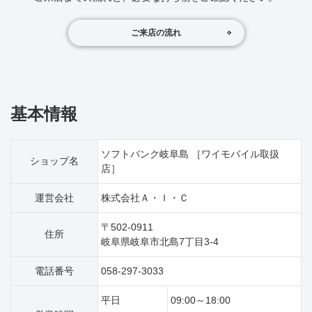
ご来店の流れ
基本情報
ソフトバンク岐阜島 ［ワイモバイル取扱
ショップ名
店］
運営会社
株式会社Ａ・Ｉ・Ｃ
〒502-0911
住所
岐阜県岐阜市北島7丁目3‐4
電話番号
058-297-3033
平日
09:00～18:00