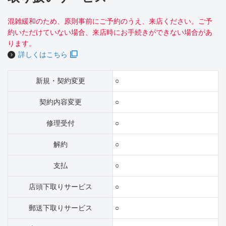
混雑緩和のため、原則事前にご予約のうえ、来店ください。ご予
約いただけていない場合、来店時にお手続きができない場合があ
ります。
詳しくはこちら
新規・契約変更
○
契約内容変更
○
修理受付
○
解約
○
支払
○
店頭下取りサービス
○
郵送下取りサービス
○