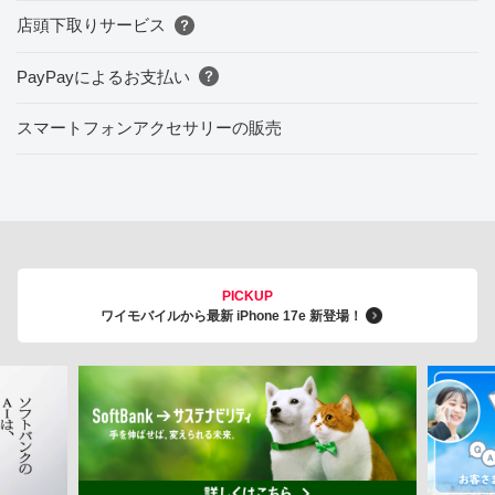
店頭下取りサービス
PayPayによるお支払い
スマートフォンアクセサリーの販売
PICKUP
ワイモバイルから最新 iPhone 17e 新登場！