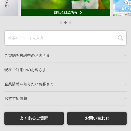
ご契約を検討中のお客さま
現在ご利用中のお客さま
企業情報を知りたいお客さま
おすすめ情報
よくあるご質問
お問い合わせ