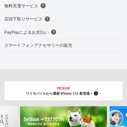
無料充電サービス
店頭下取りサービス
PayPayによるお支払い
スマートフォンアクセサリーの販売
PICKUP
ワイモバイルから最新 iPhone 17e 新登場！