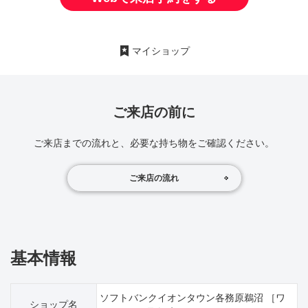
マイショップ
ご来店の前に
ご来店までの流れと、必要な持ち物をご確認ください。
ご来店の流れ
基本情報
ソフトバンクイオンタウン各務原鵜沼 ［ワ
ショップ名