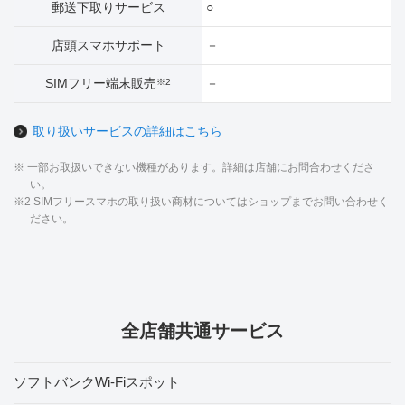
郵送下取りサービス
○
店頭スマホサポート
－
SIMフリー端末販売
－
※2
取り扱いサービスの詳細はこちら
※ 一部お取扱いできない機種があります。詳細は店舗にお問合わせくださ
い。
※2 SIMフリースマホの取り扱い商材についてはショップまでお問い合わせく
ださい。
全店舗共通サービス
ソフトバンクWi-Fiスポット