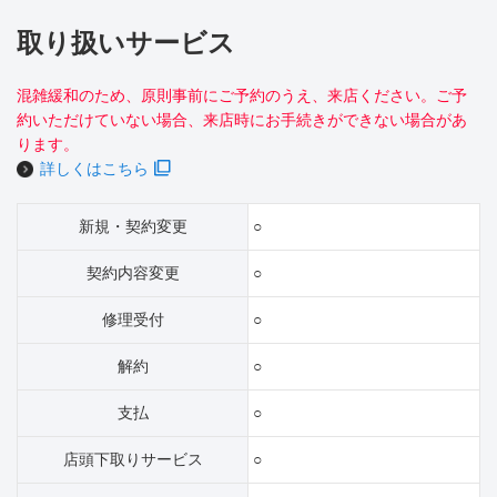
取り扱いサービス
混雑緩和のため、原則事前にご予約のうえ、来店ください。ご予
約いただけていない場合、来店時にお手続きができない場合があ
ります。
詳しくはこちら
新規・契約変更
○
契約内容変更
○
修理受付
○
解約
○
支払
○
店頭下取りサービス
○