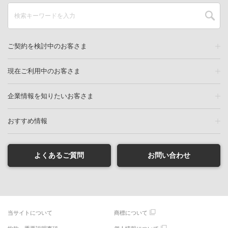
ご契約を検討中のお客さま
現在ご利用中のお客さま
企業情報を知りたいお客さま
おすすめ情報
よくあるご質問
お問い合わせ
当サイトについて
商標について