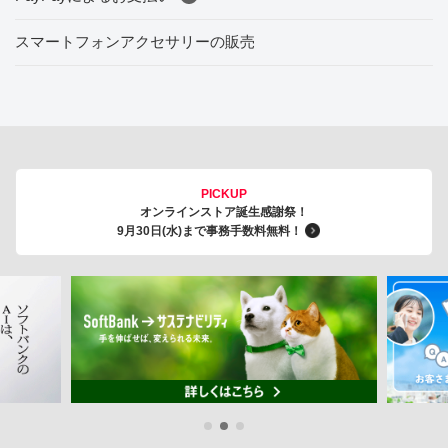
スマートフォンアクセサリーの販売
PICKUP
オンラインストア誕生感謝祭！
9月30日(水)まで事務手数料無料！