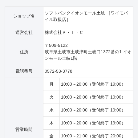
ソフトバンクイオンモール土岐 ［ワイモバ
ショップ名
イル取扱店］
運営会社
株式会社Ａ・Ｉ・Ｃ
〒509-5122
住所
岐阜県土岐市土岐津町土岐口1372番の1 イオ
ンモール土岐1階
電話番号
0572-53-3778
月
10:00～20:00（受付終了 19:00）
火
10:00～20:00（受付終了 19:00）
水
10:00～20:00（受付終了 19:00）
木
10:00～20:00（受付終了 19:00）
営業時間
金
10:00～21:00（受付終了 20:00）