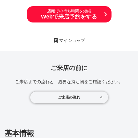
店頭での待ち時間を短縮
Webで来店予約をする
マイショップ
ご来店の前に
ご来店までの流れと、必要な持ち物をご確認ください。
ご来店の流れ
基本情報