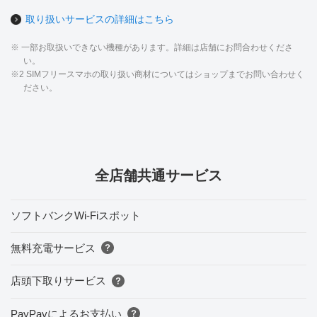
取り扱いサービスの詳細はこちら
※ 一部お取扱いできない機種があります。詳細は店舗にお問合わせくださ
い。
※2 SIMフリースマホの取り扱い商材についてはショップまでお問い合わせく
ださい。
全店舗共通サービス
ソフトバンクWi-Fiスポット
無料充電サービス
店頭下取りサービス
PayPayによるお支払い