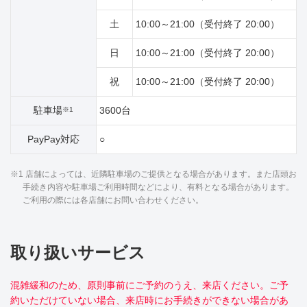
土
10:00～21:00（受付終了 20:00）
日
10:00～21:00（受付終了 20:00）
祝
10:00～21:00（受付終了 20:00）
駐車場
3600台
※1
PayPay対応
○
※1 店舗によっては、近隣駐車場のご提供となる場合があります。また店頭お
手続き内容や駐車場ご利用時間などにより、有料となる場合があります。
ご利用の際には各店舗にお問い合わせください。
取り扱いサービス
混雑緩和のため、原則事前にご予約のうえ、来店ください。ご予
約いただけていない場合、来店時にお手続きができない場合があ