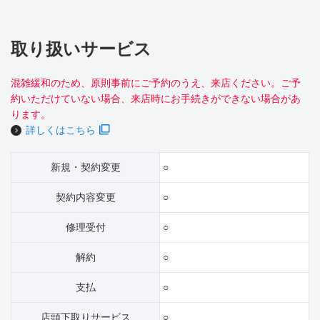
取り扱いサービス
混雑緩和のため、原則事前にご予約のうえ、来店ください。ご予
約いただけていない場合、来店時にお手続きができない場合があ
ります。
詳しくはこちら
新規・契約変更
○
契約内容変更
○
修理受付
○
解約
○
支払
○
店頭下取りサービス
○