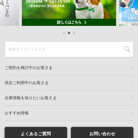
ご契約を検討中のお客さま
現在ご利用中のお客さま
企業情報を知りたいお客さま
おすすめ情報
よくあるご質問
お問い合わせ