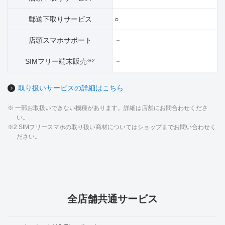
郵送下取りサービス
○
店頭スマホサポート
－
SIMフリー端末販売
－
※2
取り扱いサービスの詳細はこちら
※ 一部お取扱いできない機種があります。詳細は店舗にお問合わせくださ
い。
※2 SIMフリースマホの取り扱い商材についてはショップまでお問い合わせく
ださい。
全店舗共通サービス