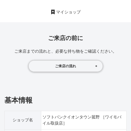
マイショップ
ご来店の前に
ご来店までの流れと、必要な持ち物をご確認ください。
ご来店の流れ
基本情報
ソフトバンクイオンタウン菰野 ［ワイモバ
ショップ名
イル取扱店］