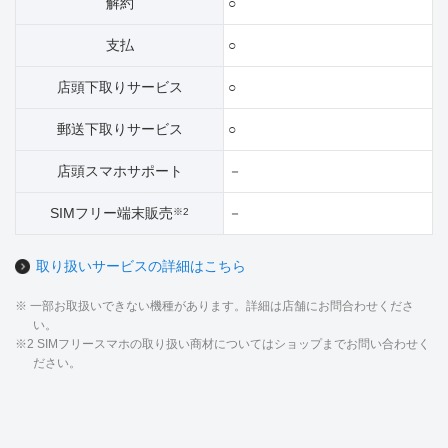
解約
○
支払
○
店頭下取りサービス
○
郵送下取りサービス
○
店頭スマホサポート
－
SIMフリー端末販売
－
※2
取り扱いサービスの詳細はこちら
※ 一部お取扱いできない機種があります。詳細は店舗にお問合わせくださ
い。
※2 SIMフリースマホの取り扱い商材についてはショップまでお問い合わせく
ださい。