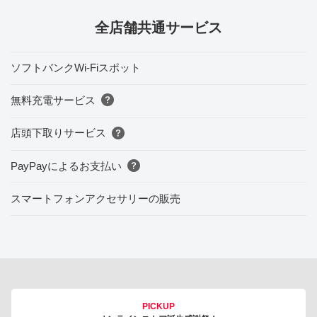
全店舗共通サービス
ソフトバンクWi-Fiスポット
無料充電サービス
店頭下取りサービス
PayPayによるお支払い
スマートフォンアクセサリーの販売
PICKUP