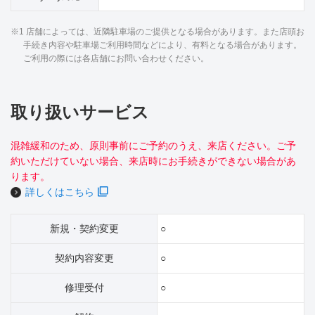
※1 店舗によっては、近隣駐車場のご提供となる場合があります。また店頭お
手続き内容や駐車場ご利用時間などにより、有料となる場合があります。
ご利用の際には各店舗にお問い合わせください。
取り扱いサービス
混雑緩和のため、原則事前にご予約のうえ、来店ください。ご予
約いただけていない場合、来店時にお手続きができない場合があ
ります。
詳しくはこちら
新規・契約変更
○
契約内容変更
○
修理受付
○