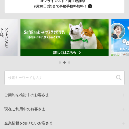
オンラインストア誕生感謝祭！
9月30日(水)まで事務手数料無料！
ご契約を検討中のお客さま
現在ご利用中のお客さま
企業情報を知りたいお客さま