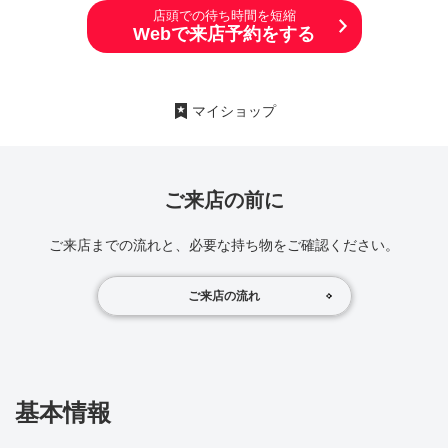
店頭での待ち時間を短縮
Webで来店予約をする
マイショップ
ご来店の前に
ご来店までの流れと、必要な持ち物をご確認ください。
ご来店の流れ
基本情報