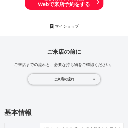
Webで来店予約をする
マイショップ
ご来店の前に
ご来店までの流れと、必要な持ち物をご確認ください。
ご来店の流れ
基本情報