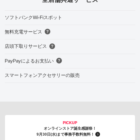
ソフトバンクWi-Fiスポット
無料充電サービス
店頭下取りサービス
PayPayによるお支払い
スマートフォンアクセサリーの販売
PICKUP
オンラインストア誕生感謝祭！
9月30日(水)まで事務手数料無料！