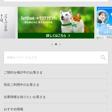
ご契約を検討中のお客さま
現在ご利用中のお客さま
企業情報を知りたいお客さま
おすすめ情報