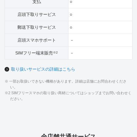
支払
○
店頭下取りサービス
○
郵送下取りサービス
○
店頭スマホサポート
－
SIMフリー端末販売
－
※2
取り扱いサービスの詳細はこちら
※ 一部お取扱いできない機種があります。詳細は店舗にお問合わせくださ
い。
※2 SIMフリースマホの取り扱い商材についてはショップまでお問い合わせく
ださい。
全店舗共通サービス