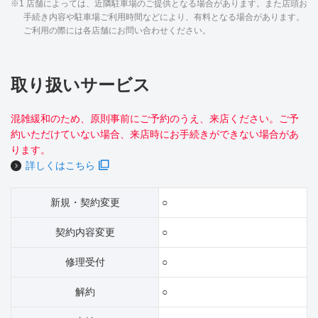
※1 店舗によっては、近隣駐車場のご提供となる場合があります。また店頭お
手続き内容や駐車場ご利用時間などにより、有料となる場合があります。
ご利用の際には各店舗にお問い合わせください。
取り扱いサービス
混雑緩和のため、原則事前にご予約のうえ、来店ください。ご予
約いただけていない場合、来店時にお手続きができない場合があ
ります。
詳しくはこちら
新規・契約変更
○
契約内容変更
○
修理受付
○
解約
○