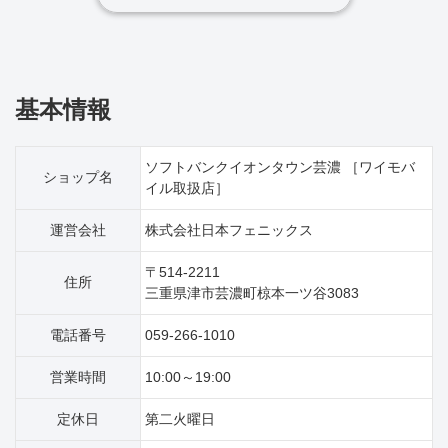
基本情報
ソフトバンクイオンタウン芸濃 ［ワイモバ
ショップ名
イル取扱店］
運営会社
株式会社日本フェニックス
〒514-2211
住所
三重県津市芸濃町椋本一ツ谷3083
電話番号
059-266-1010
営業時間
10:00～19:00
定休日
第二火曜日