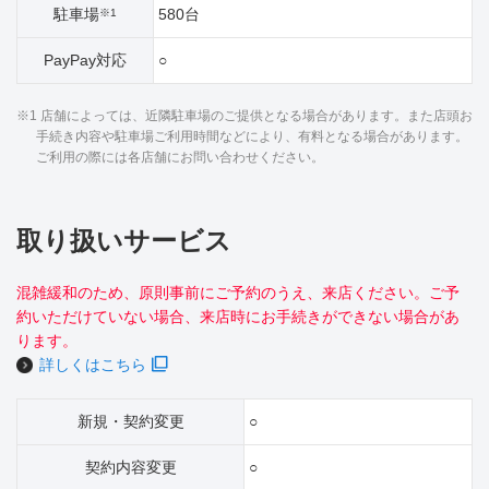
駐車場
580台
※1
PayPay対応
○
※1 店舗によっては、近隣駐車場のご提供となる場合があります。また店頭お
手続き内容や駐車場ご利用時間などにより、有料となる場合があります。
ご利用の際には各店舗にお問い合わせください。
取り扱いサービス
混雑緩和のため、原則事前にご予約のうえ、来店ください。ご予
約いただけていない場合、来店時にお手続きができない場合があ
ります。
詳しくはこちら
新規・契約変更
○
契約内容変更
○