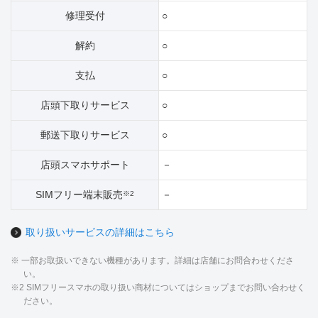
修理受付
○
解約
○
支払
○
店頭下取りサービス
○
郵送下取りサービス
○
店頭スマホサポート
－
SIMフリー端末販売
－
※2
取り扱いサービスの詳細はこちら
※ 一部お取扱いできない機種があります。詳細は店舗にお問合わせくださ
い。
※2 SIMフリースマホの取り扱い商材についてはショップまでお問い合わせく
ださい。