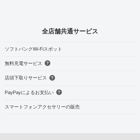
全店舗共通サービス
ソフトバンクWi-Fiスポット
無料充電サービス
店頭下取りサービス
PayPayによるお支払い
スマートフォンアクセサリーの販売