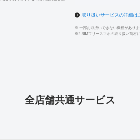
取り扱いサービスの詳細は
※ 一部お取扱いできない機種があり
※2 SIMフリースマホの取り扱い商
全店舗共通サービス