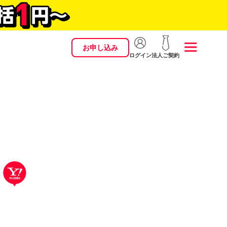
お申し込み
ログイン
法人ご契約