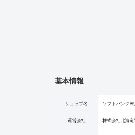
基本情報
ショップ名
ソフトバンク末
運営会社
株式会社北海道