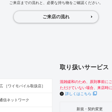
ご来店までの流れと、必要な持ち物をご確認ください。
ご来店の流れ
取り扱いサービス
混雑緩和のため、原則事前に
広 ［ワイモバイル取扱店］
ただけていない場合、来店時
詳しくはこちら
通信ネットワーク
新規・契約変更