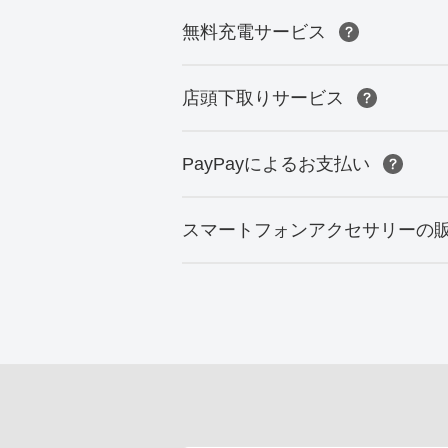
無料充電サービス
店頭下取りサービス
PayPayによるお支払い
スマートフォンアクセサリーの