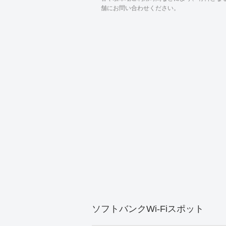
舗にお問い合わせください。
ソフトバンクWi-Fiスポット