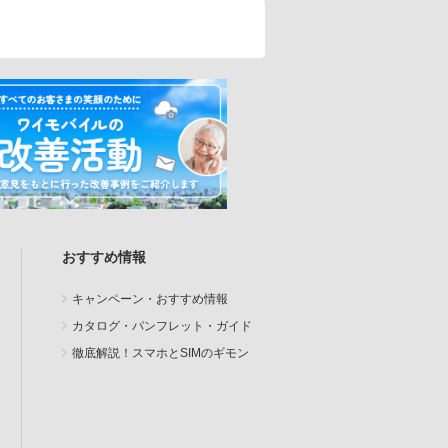
おすすめ情報
キャンペーン・おすすめ情報
カタログ・パンフレット・ガイド
徹底解説！スマホとSIMのギモン