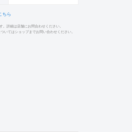
こちら
ます。詳細は店舗にお問合わせください。
材についてはショップまでお問い合わせください。