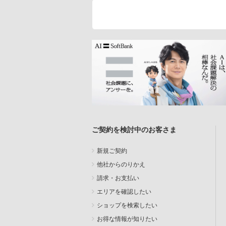
ご契約を検討中のお客さま
新規ご契約
他社からのりかえ
請求・お支払い
エリアを確認したい
ショップを検索したい
お得な情報が知りたい