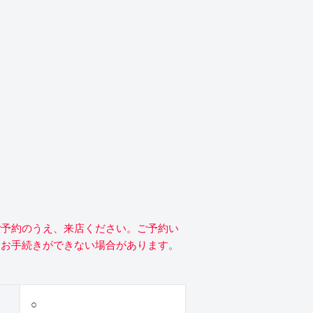
ご予約のうえ、来店ください。ご予約い
にお手続きができない場合があります。
○