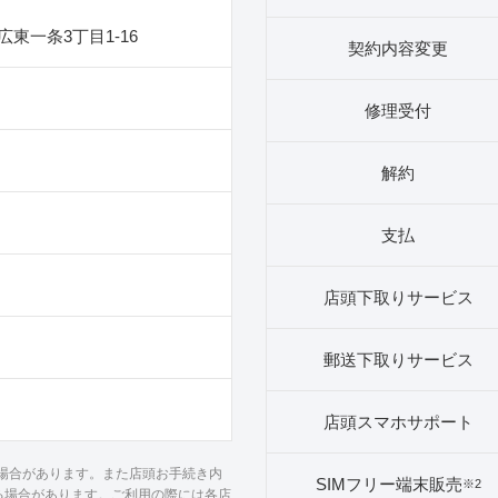
東一条3丁目1‐16
契約内容変更
修理受付
解約
支払
店頭下取りサービス
郵送下取りサービス
店頭スマホサポート
る場合があります。また店頭お手続き内
SIMフリー端末販売
※2
る場合があります。ご利用の際には各店