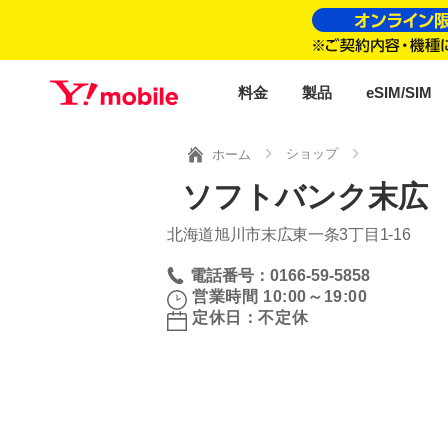
料金
製品
eSIM/SIM
ショップ
ホーム
ソフトバンク末広 
北海道旭川市末広東一条3丁目1‐16
電話番号：0166-59-5858
営業時間 10:00～19:00
定休日：不定休