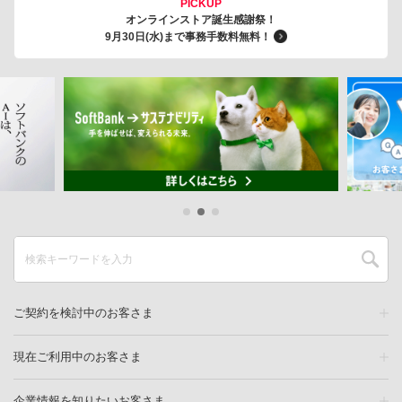
PICKUP
オンラインストア誕生感謝祭！
9月30日(水)まで事務手数料無料！
ご契約を検討中のお客さま
現在ご利用中のお客さま
企業情報を知りたいお客さま