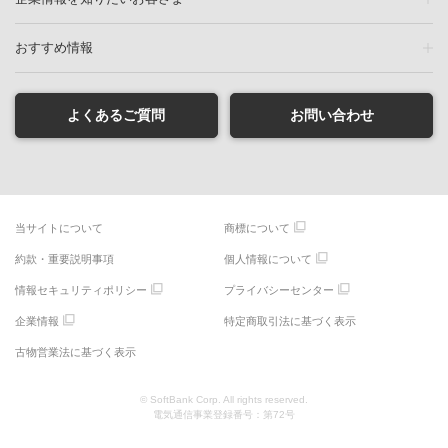
おすすめ情報
よくあるご質問
お問い合わせ
当サイトについて
商標について
約款・重要説明事項
個人情報について
情報セキュリティポリシー
プライバシーセンター
企業情報
特定商取引法に基づく表示
古物営業法に基づく表示
© SoftBank Corp. All rights reserved.
電気通信事業登録番号：第72号