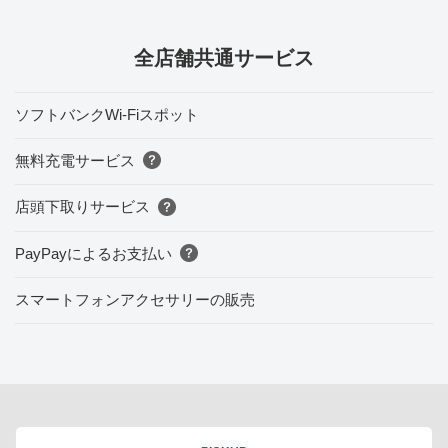
全店舗共通サービス
ソフトバンクWi-Fiスポット
無料充電サービス
店頭下取りサービス
PayPayによるお支払い
スマートフォンアクセサリーの販売