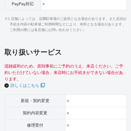
PayPay対応
○
※1 店舗によっては、近隣駐車場のご提供となる場合があります。また店頭お
手続き内容や駐車場ご利用時間などにより、有料となる場合があります。
ご利用の際には各店舗にお問い合わせください。
取り扱いサービス
混雑緩和のため、原則事前にご予約のうえ、来店ください。ご予
約いただけていない場合、来店時にお手続きができない場合があ
ります。
詳しくはこちら
新規・契約変更
○
契約内容変更
○
修理受付
○