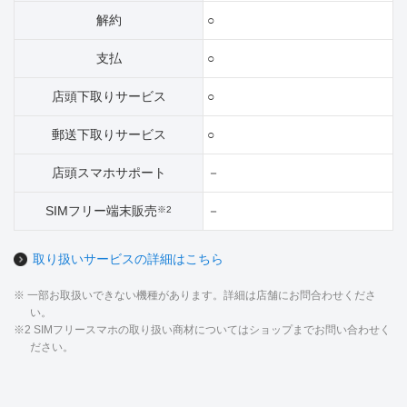
解約
○
支払
○
店頭下取りサービス
○
郵送下取りサービス
○
店頭スマホサポート
－
SIMフリー端末販売
－
※2
取り扱いサービスの詳細はこちら
※ 一部お取扱いできない機種があります。詳細は店舗にお問合わせくださ
い。
※2 SIMフリースマホの取り扱い商材についてはショップまでお問い合わせく
ださい。