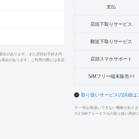
支払
店頭下取りサービス
郵送下取りサービス
る場合があります。また店頭お手続き内
店頭スマホサポート
る場合があります。ご利用の際には各店
SIMフリー端末販売
※2
取り扱いサービスの詳細は
※ 一部お取扱いできない機種があり
※2 SIMフリースマホの取り扱い商