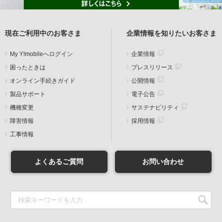
現在ご利用中のお客さま
企業情報を知りたいお客さま
My Y!mobileへログイン
企業情報
困ったときは
プレスリリース
オンライン手続きガイド
公開情報
製品サポート
電子公告
機種変更
サステナビリティ
障害情報
採用情報
工事情報
よくあるご質問
お問い合わせ