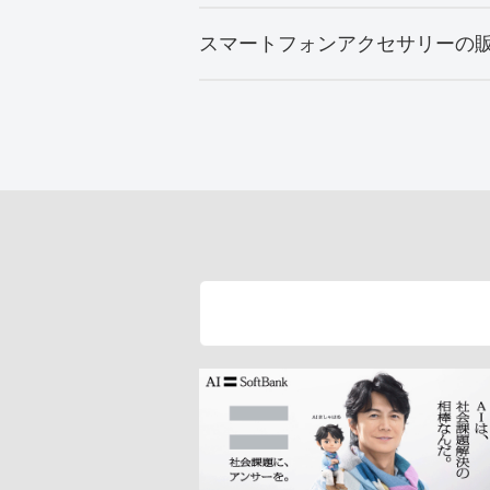
スマートフォンアクセサリーの