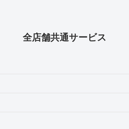
全店舗共通サービス