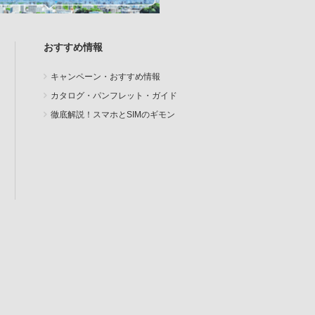
おすすめ情報
キャンペーン・おすすめ情報
カタログ・パンフレット・ガイド
徹底解説！スマホとSIMのギモン