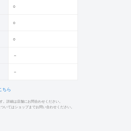
○
○
○
－
－
こちら
ます。詳細は店舗にお問合わせください。
材についてはショップまでお問い合わせください。