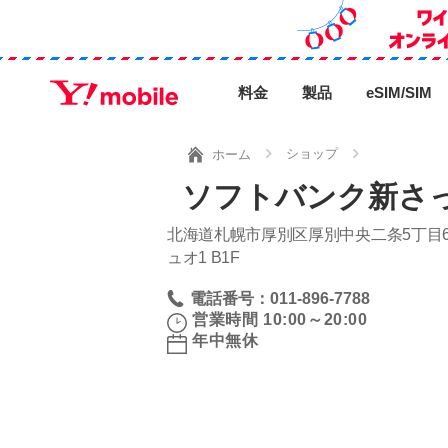
料金
製品
eSIM/SIM
ショップ
ホーム
ソフトバンク新さ
北海道札幌市厚別区厚別中央二条5丁目6
ュオ1 B1F
電話番号：011-896-7788
営業時間 10:00～20:00
年中無休