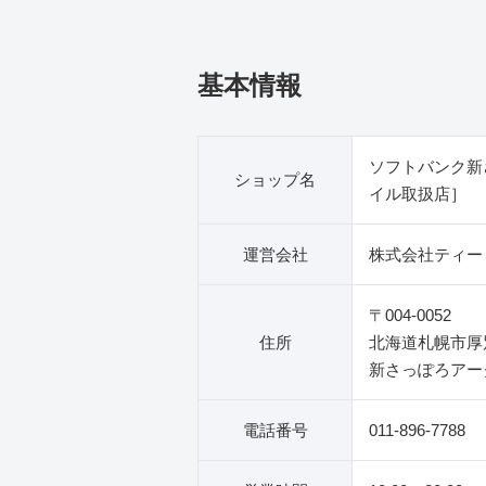
基本情報
ソフトバンク新
ショップ名
イル取扱店］
運営会社
株式会社ティー
〒004-0052
住所
北海道札幌市厚
新さっぽろアーク
電話番号
011-896-7788