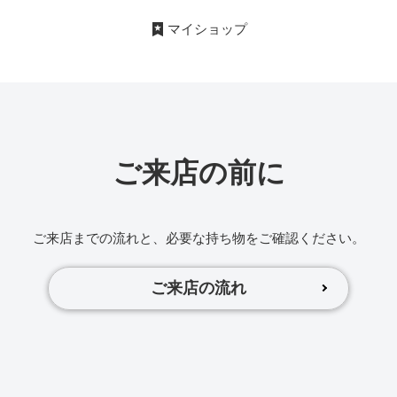
マイショップ
ご来店の前に
ご来店までの流れと、必要な持ち物をご確認ください。
ご来店の流れ