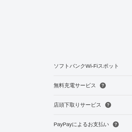
ソフトバンクWi-Fiスポット
無料充電サービス
店頭下取りサービス
PayPayによるお支払い