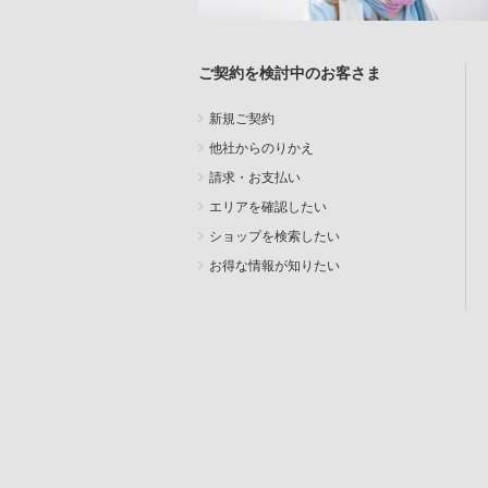
ご契約を検討中のお客さま
新規ご契約
他社からのりかえ
請求・お支払い
エリアを確認したい
ショップを検索したい
お得な情報が知りたい
SEARCH