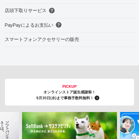
店頭下取りサービス
PayPayによるお支払い
スマートフォンアクセサリーの販売
PICKUP
オンラインストア誕生感謝祭！
9月30日(水)まで事務手数料無料！