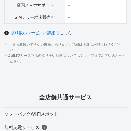
店頭スマホサポート
－
SIMフリー端末販売
－
※2
取り扱いサービスの詳細はこちら
※ 一部お取扱いできない機種があります。詳細は店舗にお問合わせくださ
い。
※2 SIMフリースマホの取り扱い商材についてはショップまでお問い合わせく
ださい。
全店舗共通サービス
ソフトバンクWi-Fiスポット
無料充電サービス