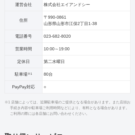
運営会社
株式会社エイアンドシー
〒990-0861
住所
山形県山形市江俣2丁目1‐38
電話番号
023-682-8020
営業時間
10:00～19:00
定休日
第二水曜日
駐車場
80台
※1
PayPay対応
○
※1 店舗によっては、近隣駐車場のご提供となる場合があります。また店頭お
手続き内容や駐車場ご利用時間などにより、有料となる場合があります。
ご利用の際には各店舗にお問い合わせください。