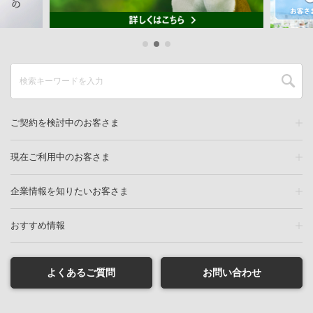
ご契約を検討中のお客さま
現在ご利用中のお客さま
企業情報を知りたいお客さま
おすすめ情報
よくあるご質問
お問い合わせ