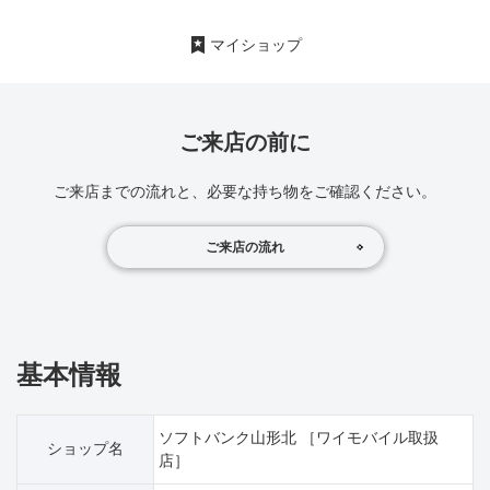
マイショップ
ご来店の前に
ご来店までの流れと、必要な持ち物をご確認ください。
ご来店の流れ
基本情報
ソフトバンク山形北 ［ワイモバイル取扱
ショップ名
店］