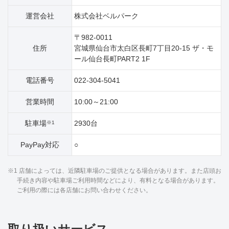
運営会社
株式会社ベルパーク
〒982-0011
住所
宮城県仙台市太白区長町7丁目20‐15 ザ・モ
ール仙台長町PART2 1F
電話番号
022-304-5041
営業時間
10:00～21:00
駐車場
2930台
※1
PayPay対応
○
※1 店舗によっては、近隣駐車場のご提供となる場合があります。また店頭お
手続き内容や駐車場ご利用時間などにより、有料となる場合があります。
ご利用の際には各店舗にお問い合わせください。