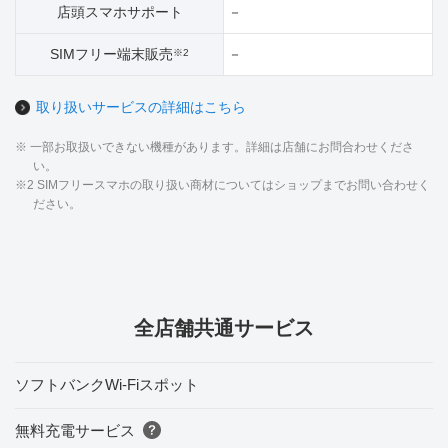
店頭スマホサポート
－
SIMフリー端末販売
－
※2
取り扱いサービスの詳細はこちら
※ 一部お取扱いできない機種があります。詳細は店舗にお問合わせくださ
い。
※2 SIMフリースマホの取り扱い商材についてはショップまでお問い合わせく
ださい。
全店舗共通サービス
ソフトバンクWi-Fiスポット
無料充電サービス