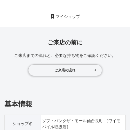
マイショップ
ご来店の前に
ご来店までの流れと、必要な持ち物をご確認ください。
ご来店の流れ
基本情報
ソフトバンクザ・モール仙台長町 ［ワイモ
ショップ名
バイル取扱店］