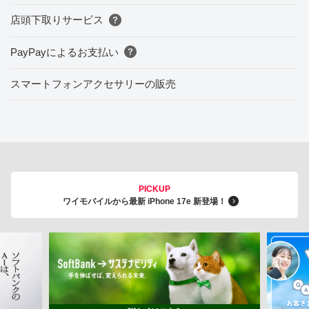
店頭下取りサービス
PayPayによるお支払い
スマートフォンアクセサリーの販売
PICKUP
ワイモバイルから最新 iPhone 17e 新登場！