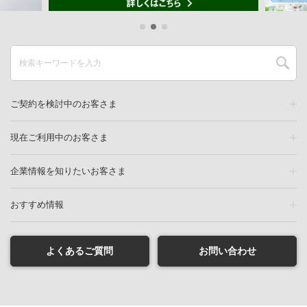
ご契約を検討中のお客さま
現在ご利用中のお客さま
企業情報を知りたいお客さま
おすすめ情報
よくあるご質問
お問い合わせ