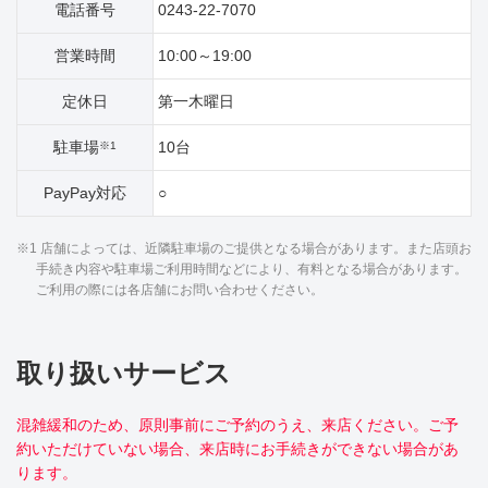
電話番号
0243-22-7070
営業時間
10:00～19:00
定休日
第一木曜日
駐車場
10台
※1
PayPay対応
○
※1 店舗によっては、近隣駐車場のご提供となる場合があります。また店頭お
手続き内容や駐車場ご利用時間などにより、有料となる場合があります。
ご利用の際には各店舗にお問い合わせください。
取り扱いサービス
混雑緩和のため、原則事前にご予約のうえ、来店ください。ご予
約いただけていない場合、来店時にお手続きができない場合があ
ります。