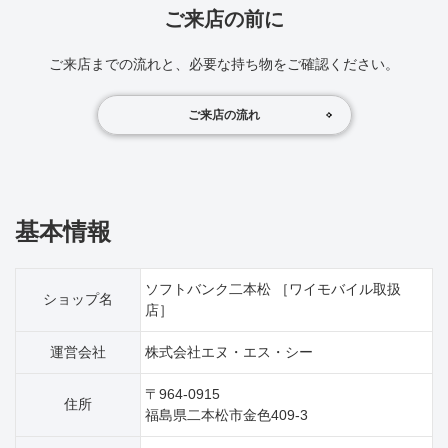
ご来店の前に
ご来店までの流れと、必要な持ち物をご確認ください。
ご来店の流れ
基本情報
ソフトバンク二本松 ［ワイモバイル取扱
ショップ名
店］
運営会社
株式会社エヌ・エス・シー
〒964-0915
住所
福島県二本松市金色409‐3