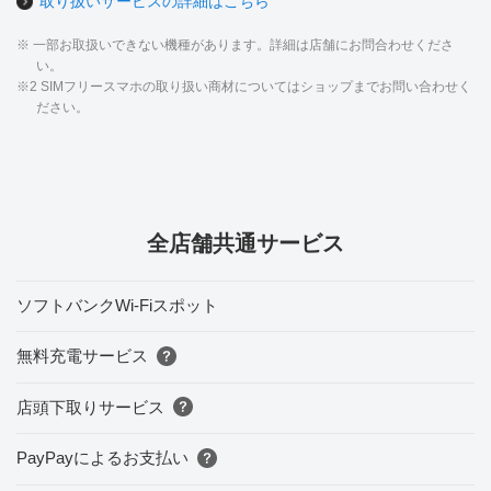
取り扱いサービスの詳細はこちら
※ 一部お取扱いできない機種があります。詳細は店舗にお問合わせくださ
い。
※2 SIMフリースマホの取り扱い商材についてはショップまでお問い合わせく
ださい。
全店舗共通サービス
ソフトバンクWi-Fiスポット
無料充電サービス
店頭下取りサービス
PayPayによるお支払い