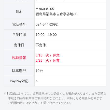
〒960-8165
住所
福島県福島市吉倉字谷地80
電話番号
024-544-2692
営業時間
10:00～19:00
定休日
不定休
8/18（火）休業
臨時情報
8/25（火）休業
駐車場
10台
※1
PayPay対応
○
※1 店舗によっては、近隣駐車場のご提供となる場合があります。また店頭お
手続き内容や駐車場ご利用時間などにより、有料となる場合があります。
ご利用の際には各店舗にお問い合わせください。