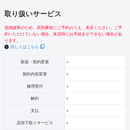
取り扱いサービス
混雑緩和のため、原則事前にご予約のうえ、来店ください。ご予
約いただけていない場合、来店時にお手続きができない場合があ
ります。
詳しくはこちら
新規・契約変更
○
契約内容変更
○
修理受付
○
解約
○
支払
○
店頭下取りサービス
○