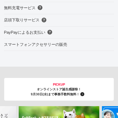
無料充電サービス
店頭下取りサービス
PayPayによるお支払い
スマートフォンアクセサリーの販売
PICKUP
オンラインストア誕生感謝祭！
9月30日(水)まで事務手数料無料！