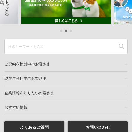
ご契約を検討中のお客さま
現在ご利用中のお客さま
企業情報を知りたいお客さま
おすすめ情報
よくあるご質問
お問い合わせ