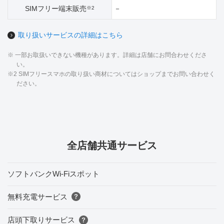
SIMフリー端末販売
－
※2
取り扱いサービスの詳細はこちら
※ 一部お取扱いできない機種があります。詳細は店舗にお問合わせくださ
い。
※2 SIMフリースマホの取り扱い商材についてはショップまでお問い合わせく
ださい。
全店舗共通サービス
ソフトバンクWi-Fiスポット
無料充電サービス
店頭下取りサービス