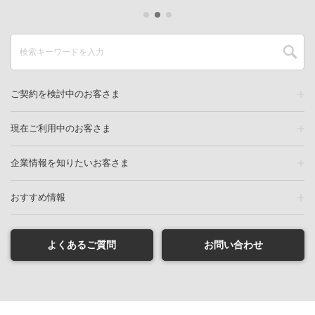
ご契約を検討中のお客さま
現在ご利用中のお客さま
企業情報を知りたいお客さま
おすすめ情報
よくあるご質問
お問い合わせ