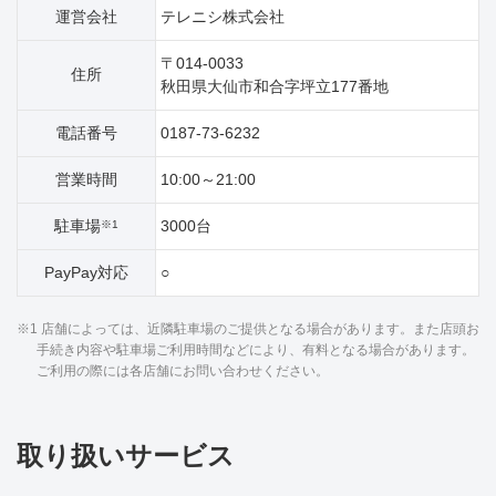
運営会社
テレニシ株式会社
〒014-0033
住所
秋田県大仙市和合字坪立177番地
電話番号
0187-73-6232
営業時間
10:00～21:00
駐車場
3000台
※1
PayPay対応
○
※1 店舗によっては、近隣駐車場のご提供となる場合があります。また店頭お
手続き内容や駐車場ご利用時間などにより、有料となる場合があります。
ご利用の際には各店舗にお問い合わせください。
取り扱いサービス