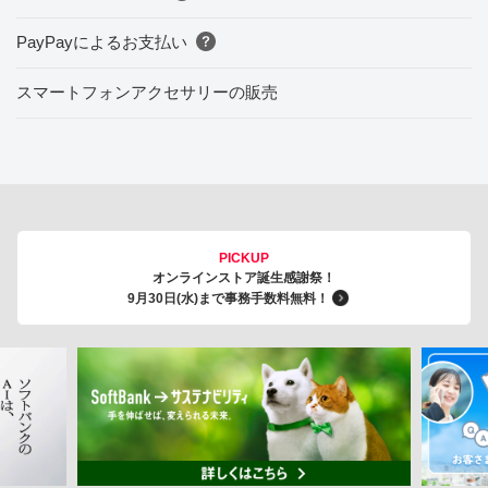
PayPayによるお支払い
スマートフォンアクセサリーの販売
PICKUP
オンラインストア誕生感謝祭！
9月30日(水)まで事務手数料無料！