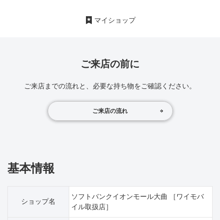
マイショップ
ご来店の前に
ご来店までの流れと、必要な持ち物をご確認ください。
ご来店の流れ
基本情報
ソフトバンクイオンモール大曲 ［ワイモバ
ショップ名
イル取扱店］