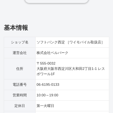
基本情報
ショップ名
ソフトバンク西淀 ［ワイモバイル取扱店］
運営会社
株式会社ベルパーク
〒555-0032
住所
大阪府大阪市西淀川区大和田2丁目1‐1 レス
ポワール1F
電話番号
06-6195-0133
営業時間
10:00～19:00
定休日
第一火曜日