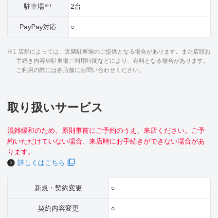
駐車場
2台
※1
PayPay対応
○
※1 店舗によっては、近隣駐車場のご提供となる場合があります。また店頭お
手続き内容や駐車場ご利用時間などにより、有料となる場合があります。
ご利用の際には各店舗にお問い合わせください。
取り扱いサービス
混雑緩和のため、原則事前にご予約のうえ、来店ください。ご予
約いただけていない場合、来店時にお手続きができない場合があ
ります。
詳しくはこちら
新規・契約変更
○
契約内容変更
○