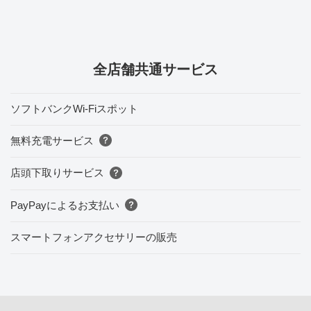
全店舗共通サービス
ソフトバンクWi-Fiスポット
無料充電サービス
店頭下取りサービス
PayPayによるお支払い
スマートフォンアクセサリーの販売