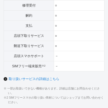
修理受付
○
解約
○
支払
○
店頭下取りサービス
○
郵送下取りサービス
○
店頭スマホサポート
－
SIMフリー端末販売
－
※2
取り扱いサービスの詳細はこちら
※ 一部お取扱いできない機種があります。詳細は店舗にお問合わせくださ
い。
※2 SIMフリースマホの取り扱い商材についてはショップまでお問い合わせく
ださい。