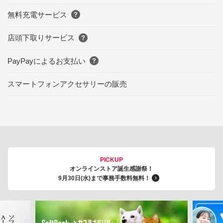
無料充電サービス
店頭下取りサービス
PayPayによるお支払い
スマートフォンアクセサリーの販売
PICKUP
オンラインストア誕生感謝祭！
9月30日(水)まで事務手数料無料！