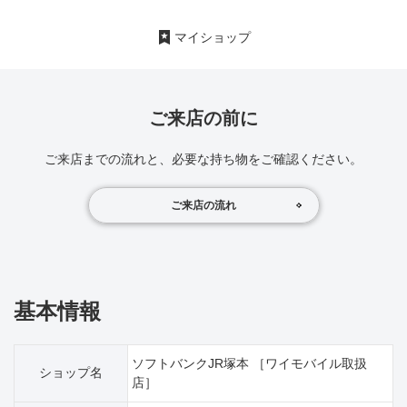
マイショップ
ご来店の前に
ご来店までの流れと、必要な持ち物をご確認ください。
ご来店の流れ
基本情報
ソフトバンクJR塚本 ［ワイモバイル取扱
ショップ名
店］