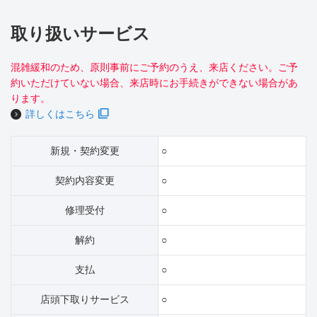
取り扱いサービス
混雑緩和のため、原則事前にご予約のうえ、来店ください。ご予
約いただけていない場合、来店時にお手続きができない場合があ
ります。
詳しくはこちら
新規・契約変更
○
契約内容変更
○
修理受付
○
解約
○
支払
○
店頭下取りサービス
○