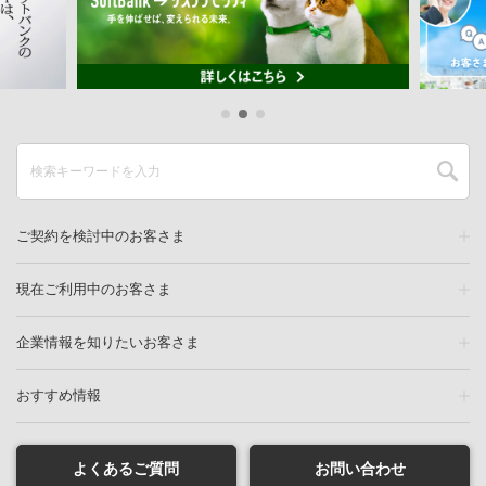
ご契約を検討中のお客さま
現在ご利用中のお客さま
企業情報を知りたいお客さま
おすすめ情報
よくあるご質問
お問い合わせ