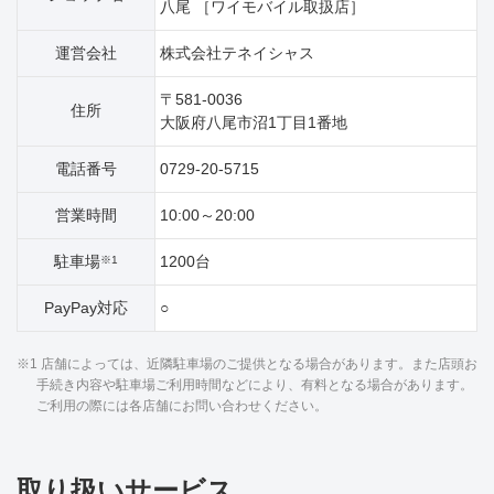
八尾 ［ワイモバイル取扱店］
運営会社
株式会社テネイシャス
〒581-0036
住所
大阪府八尾市沼1丁目1番地
電話番号
0729-20-5715
営業時間
10:00～20:00
駐車場
1200台
※1
PayPay対応
○
※1 店舗によっては、近隣駐車場のご提供となる場合があります。また店頭お
手続き内容や駐車場ご利用時間などにより、有料となる場合があります。
ご利用の際には各店舗にお問い合わせください。
取り扱いサービス