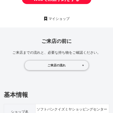
マイショップ
ご来店の前に
ご来店までの流れと、必要な持ち物をご確認ください。
ご来店の流れ
基本情報
ソフトバンクイズミヤショッピングセンター
ショップ名