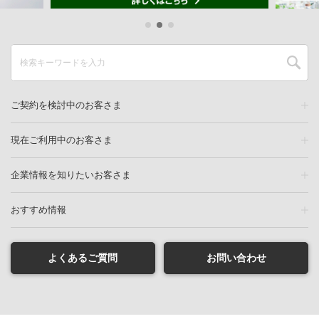
ご契約を検討中のお客さま
現在ご利用中のお客さま
企業情報を知りたいお客さま
おすすめ情報
よくあるご質問
お問い合わせ