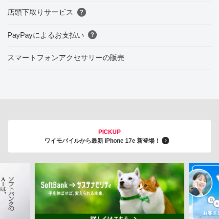
店頭下取りサービス
PayPayによるお支払い
スマートフォンアクセサリーの販売
PICKUP
ワイモバイルから最新 iPhone 17e 新登場！