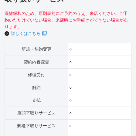
混雑緩和のため、原則事前にご予約のうえ、来店ください。ご予
約いただけていない場合、来店時にお手続きができない場合があ
ります。
詳しくはこちら
新規・契約変更
○
契約内容変更
○
修理受付
○
解約
○
支払
○
店頭下取りサービス
○
郵送下取りサービス
○