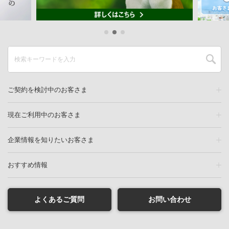
ご契約を検討中のお客さま
現在ご利用中のお客さま
企業情報を知りたいお客さま
おすすめ情報
よくあるご質問
お問い合わせ