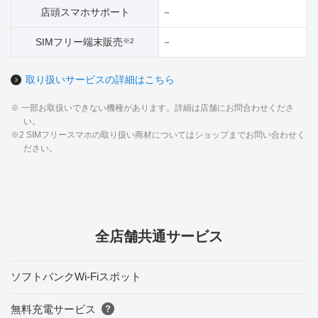
店頭スマホサポート
－
SIMフリー端末販売
－
※2
取り扱いサービスの詳細はこちら
※ 一部お取扱いできない機種があります。詳細は店舗にお問合わせくださ
い。
※2 SIMフリースマホの取り扱い商材についてはショップまでお問い合わせく
ださい。
全店舗共通サービス
ソフトバンクWi-Fiスポット
無料充電サービス