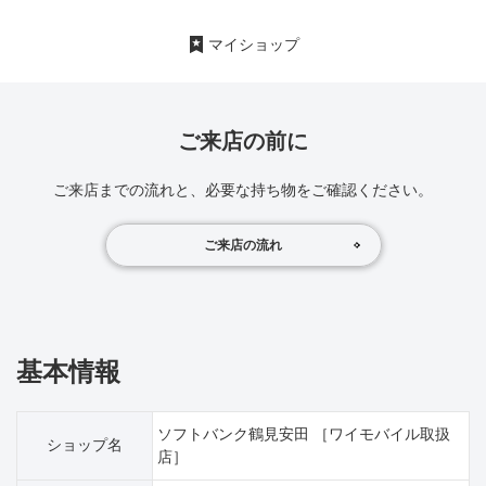
マイショップ
ご来店の前に
ご来店までの流れと、必要な持ち物をご確認ください。
ご来店の流れ
基本情報
ソフトバンク鶴見安田 ［ワイモバイル取扱
ショップ名
店］