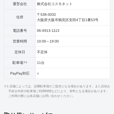
運営会社
株式会社コスモネット
〒538-0032
住所
大阪府大阪市鶴見区安田4丁目1番53号
電話番号
06-6913-1113
営業時間
10:00～19:00
定休日
不定休
駐車場
11台
※1
PayPay対応
○
※1 店舗によっては、近隣駐車場のご提供となる場合があります。また店頭お
手続き内容や駐車場ご利用時間などにより、有料となる場合があります。
ご利用の際には各店舗にお問い合わせください。