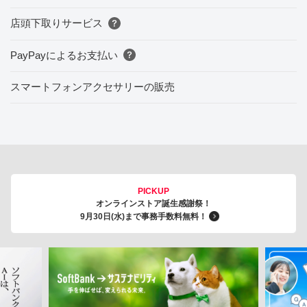
店頭下取りサービス
PayPayによるお支払い
スマートフォンアクセサリーの販売
PICKUP
オンラインストア誕生感謝祭！
9月30日(水)まで事務手数料無料！