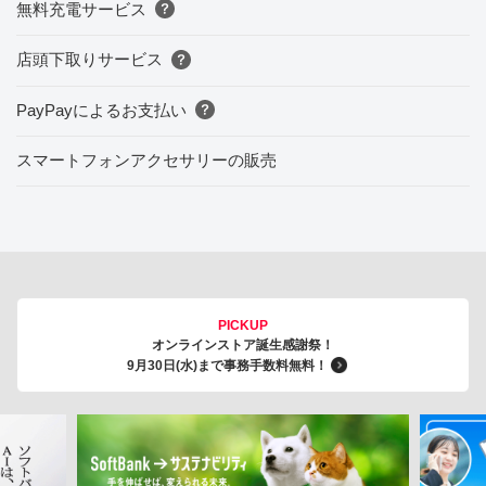
無料充電サービス
店頭下取りサービス
PayPayによるお支払い
スマートフォンアクセサリーの販売
PICKUP
オンラインストア誕生感謝祭！
9月30日(水)まで事務手数料無料！