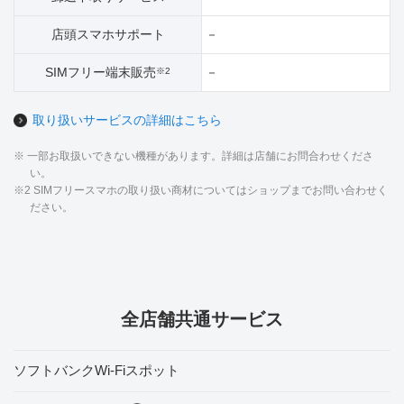
店頭スマホサポート
－
SIMフリー端末販売
－
※2
取り扱いサービスの詳細はこちら
※ 一部お取扱いできない機種があります。詳細は店舗にお問合わせくださ
い。
※2 SIMフリースマホの取り扱い商材についてはショップまでお問い合わせく
ださい。
全店舗共通サービス
ソフトバンクWi-Fiスポット