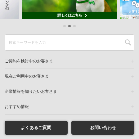
ご契約を検討中のお客さま
現在ご利用中のお客さま
企業情報を知りたいお客さま
おすすめ情報
よくあるご質問
お問い合わせ