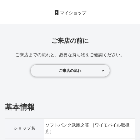
マイショップ
ご来店の前に
ご来店までの流れと、必要な持ち物をご確認ください。
ご来店の流れ
基本情報
ソフトバンク武庫之荘 ［ワイモバイル取扱
ショップ名
店］