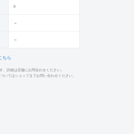
○
－
－
こちら
ます。詳細は店舗にお問合わせください。
材についてはショップまでお問い合わせください。