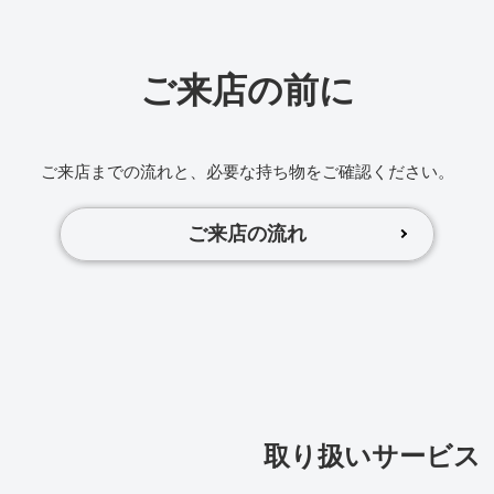
ご来店の前に
ご来店までの流れと、必要な持ち物をご確認ください。
ご来店の流れ
取り扱いサービス