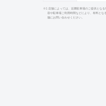
※1 店舗によっては、近隣駐車場のご提供とな
容や駐車場ご利用時間などにより、有料とな
舗にお問い合わせください。