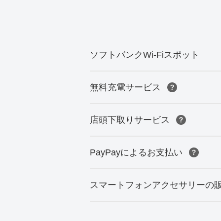
ソフトバンクWi-Fiスポット
無料充電サービス
店頭下取りサービス
PayPayによるお支払い
スマートフォンアクセサリーの