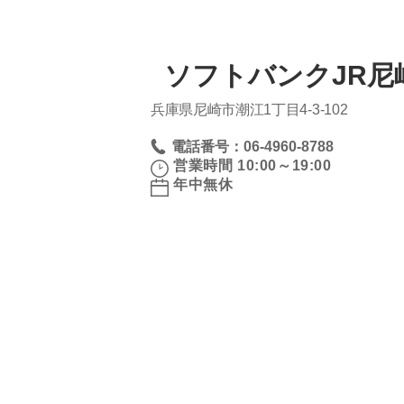
ソフトバンクJR尼
兵庫県尼崎市潮江1丁目4‐3‐102
電話番号：06-4960-8788
営業時間 10:00～19:00
年中無休