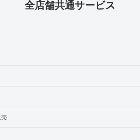
全店舗共通サービス
販売