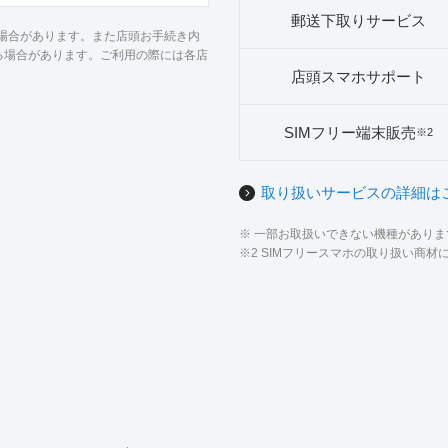
郵送下取りサービス
る場合があります。また店頭お手続き内
る場合があります。ご利用の際には各店
店頭スマホサポート
SIMフリー端末販売
※2
取り扱いサービスの詳細は
※ 一部お取扱いできない機種があり
※2 SIMフリースマホの取り扱い商