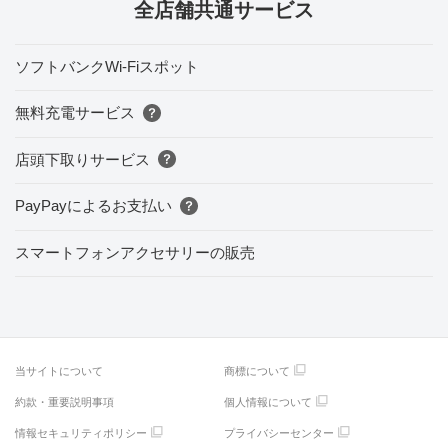
全店舗共通サービス
ソフトバンクWi-Fiスポット
無料充電サービス
店頭下取りサービス
PayPayによるお支払い
スマートフォンアクセサリーの販売
当サイトについて
商標について
約款・重要説明事項
個人情報について
情報セキュリティポリシー
プライバシーセンター