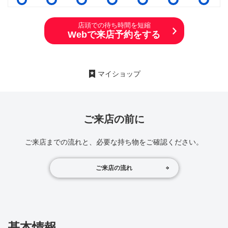
店頭での待ち時間を短縮
Webで来店予約をする
マイショップ
ご来店の前に
ご来店までの流れと、必要な持ち物をご確認ください。
ご来店の流れ
基本情報