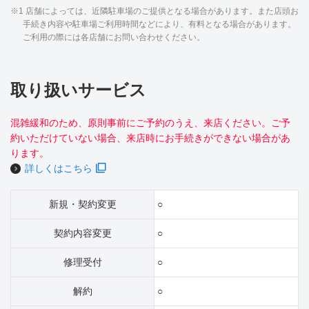
※1 店舗によっては、近隣駐車場のご提供となる場合があります。また店頭お
手続き内容や駐車場ご利用時間などにより、有料となる場合があります。
ご利用の際には各店舗にお問い合わせください。
取り扱いサービス
混雑緩和のため、原則事前にご予約のうえ、来店ください。ご予
約いただけていない場合、来店時にお手続きができない場合があ
ります。
詳しくはこちら
新規・契約変更
○
契約内容変更
○
修理受付
○
解約
○