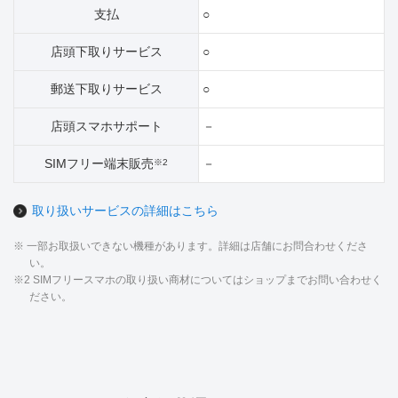
支払
○
店頭下取りサービス
○
郵送下取りサービス
○
店頭スマホサポート
－
SIMフリー端末販売
－
※2
取り扱いサービスの詳細はこちら
※ 一部お取扱いできない機種があります。詳細は店舗にお問合わせくださ
い。
※2 SIMフリースマホの取り扱い商材についてはショップまでお問い合わせく
ださい。