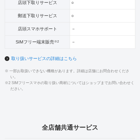
店頭下取りサービス
○
郵送下取りサービス
○
店頭スマホサポート
－
SIMフリー端末販売
－
※2
取り扱いサービスの詳細はこちら
※ 一部お取扱いできない機種があります。詳細は店舗にお問合わせくださ
い。
※2 SIMフリースマホの取り扱い商材についてはショップまでお問い合わせく
ださい。
全店舗共通サービス