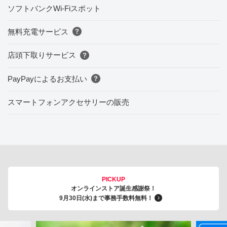
ソフトバンクWi-Fiスポット
無料充電サービス
店頭下取りサービス
PayPayによるお支払い
スマートフォンアクセサリーの販売
PICKUP
オンラインストア誕生感謝祭！
9月30日(水)まで事務手数料無料！