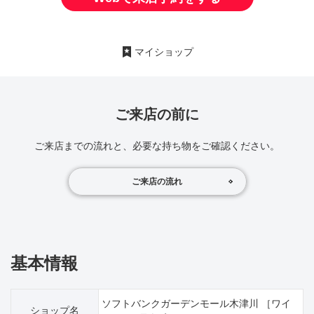
マイショップ
ご来店の前に
ご来店までの流れと、必要な持ち物をご確認ください。
ご来店の流れ
基本情報
ソフトバンクガーデンモール木津川 ［ワイ
ショップ名