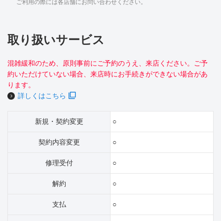
ご利用の際には各店舗にお問い合わせください。
取り扱いサービス
混雑緩和のため、原則事前にご予約のうえ、来店ください。ご予
約いただけていない場合、来店時にお手続きができない場合があ
ります。
詳しくはこちら
新規・契約変更
○
契約内容変更
○
修理受付
○
解約
○
支払
○