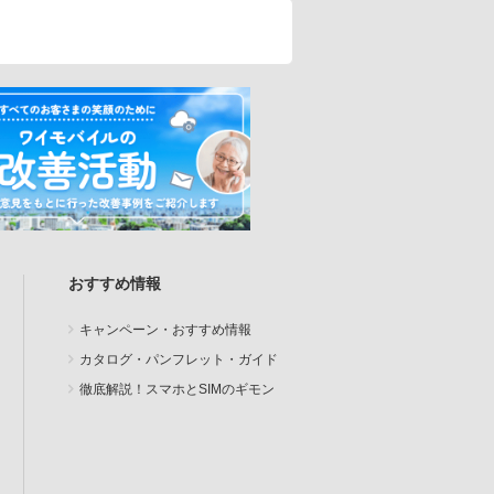
おすすめ情報
キャンペーン・おすすめ情報
カタログ・パンフレット・ガイド
徹底解説！スマホとSIMのギモン