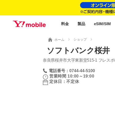
料金
製品
eSIM/SIM
ショップ
ホーム
ソフトバンク桜井 
奈良県桜井市大字東新堂515‐1 フレス
電話番号：0744-44-5100
営業時間 10:00～19:00
定休日：不定休