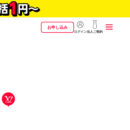
お申し込み
ログイン
法人ご契約