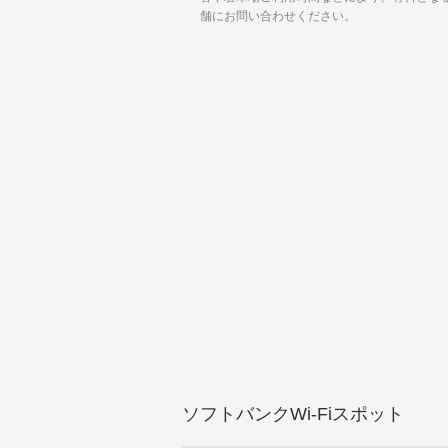
舗にお問い合わせください。
ソフトバンクWi-Fiスポット