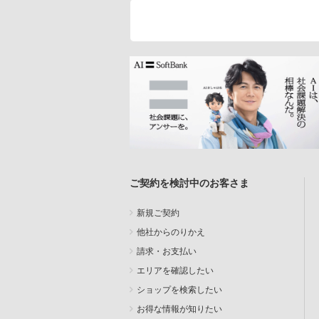
ご契約を検討中のお客さま
新規ご契約
他社からのりかえ
請求・お支払い
エリアを確認したい
ショップを検索したい
お得な情報が知りたい