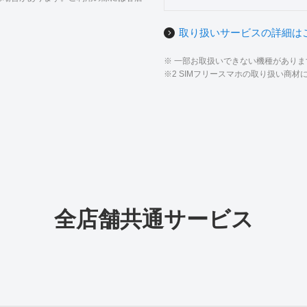
取り扱いサービスの詳細は
※ 一部お取扱いできない機種があり
※2 SIMフリースマホの取り扱い商
全店舗共通サービス