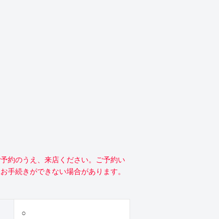
ご予約のうえ、来店ください。ご予約い
にお手続きができない場合があります。
○