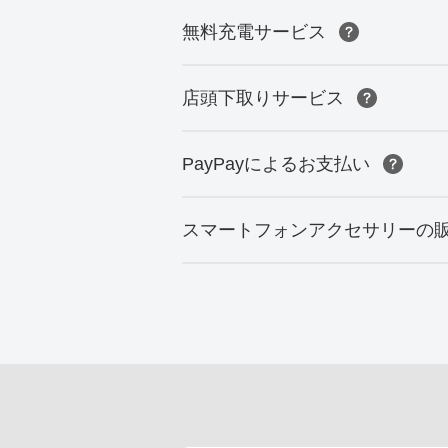
無料充電サービス
店頭下取りサービス
PayPayによるお支払い
スマートフォンアクセサリーの