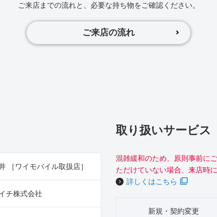
ご来店までの流れと、必要な持ち物をご確認ください。
ご来店の流れ
取り扱いサービス
混雑緩和のため、原則事前に
井 ［ワイモバイル取扱店］
ただけていない場合、来店時
詳しくはこちら
イチ株式会社
新規・契約変更