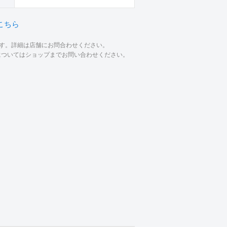
こちら
ます。詳細は店舗にお問合わせください。
材についてはショップまでお問い合わせください。