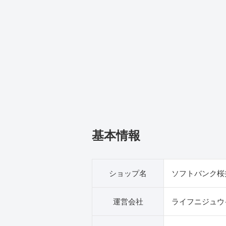
基本情報
ショップ名
ソフトバンク桜
運営会社
ライフニジュウ