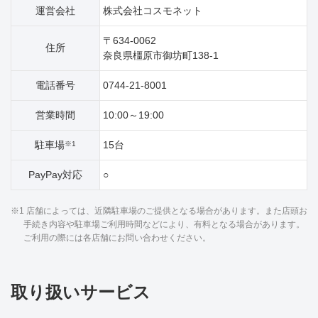
運営会社
株式会社コスモネット
〒634-0062
住所
奈良県橿原市御坊町138‐1
電話番号
0744-21-8001
営業時間
10:00～19:00
駐車場
15台
※1
PayPay対応
○
※1 店舗によっては、近隣駐車場のご提供となる場合があります。また店頭お
手続き内容や駐車場ご利用時間などにより、有料となる場合があります。
ご利用の際には各店舗にお問い合わせください。
取り扱いサービス