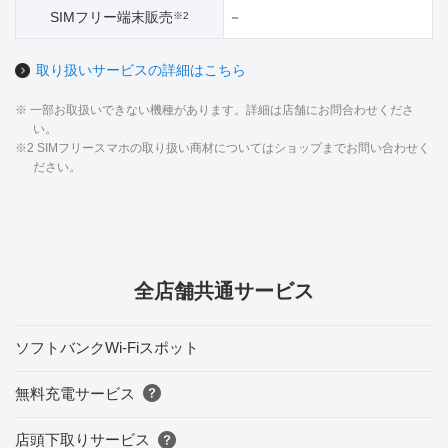
SIMフリー端末販売
－
※2
取り扱いサービスの詳細はこちら
※ 一部お取扱いできない機種があります。詳細は店舗にお問合わせくださ
い。
※2 SIMフリースマホの取り扱い商材についてはショップまでお問い合わせく
ださい。
全店舗共通サービス
ソフトバンクWi-Fiスポット
無料充電サービス
店頭下取りサービス