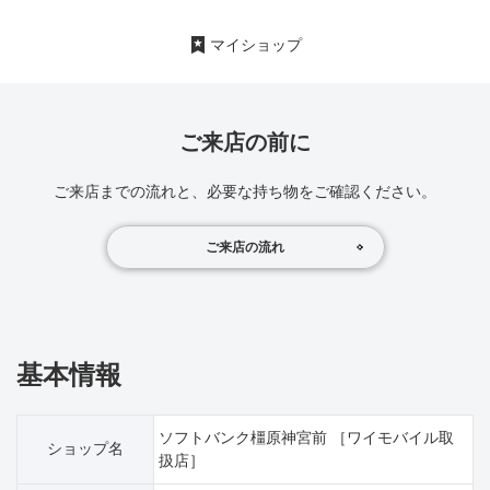
マイショップ
ご来店の前に
ご来店までの流れと、必要な持ち物をご確認ください。
ご来店の流れ
基本情報
ソフトバンク橿原神宮前 ［ワイモバイル取
ショップ名
扱店］