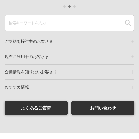
ご契約を検討中のお客さま
現在ご利用中のお客さま
企業情報を知りたいお客さま
おすすめ情報
よくあるご質問
お問い合わせ