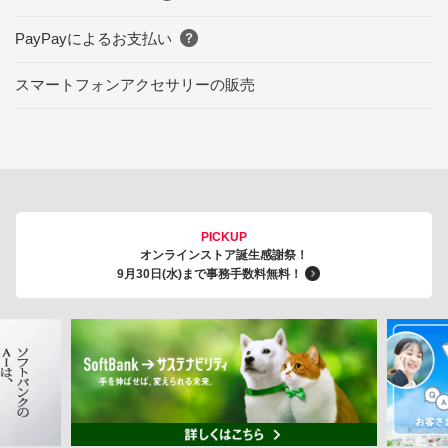
PayPayによるお支払い
スマートフォンアクセサリーの販売
PICKUP
オンラインストア誕生感謝祭！
9月30日(水)まで事務手数料無料！