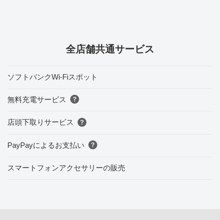
全店舗共通サービス
ソフトバンクWi-Fiスポット
無料充電サービス
店頭下取りサービス
PayPayによるお支払い
スマートフォンアクセサリーの販売