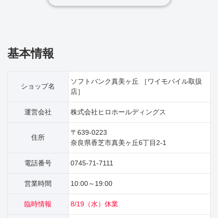
基本情報
ソフトバンク真美ヶ丘 ［ワイモバイル取扱
ショップ名
店］
運営会社
株式会社ヒロホールディングス
〒639-0223
住所
奈良県香芝市真美ヶ丘6丁目2‐1
電話番号
0745-71-7111
営業時間
10:00～19:00
臨時情報
8/19（水）休業