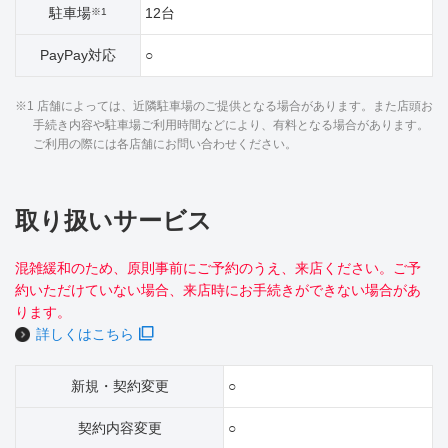
駐車場
12台
※1
PayPay対応
○
※1 店舗によっては、近隣駐車場のご提供となる場合があります。また店頭お
手続き内容や駐車場ご利用時間などにより、有料となる場合があります。
ご利用の際には各店舗にお問い合わせください。
取り扱いサービス
混雑緩和のため、原則事前にご予約のうえ、来店ください。ご予
約いただけていない場合、来店時にお手続きができない場合があ
ります。
詳しくはこちら
新規・契約変更
○
契約内容変更
○