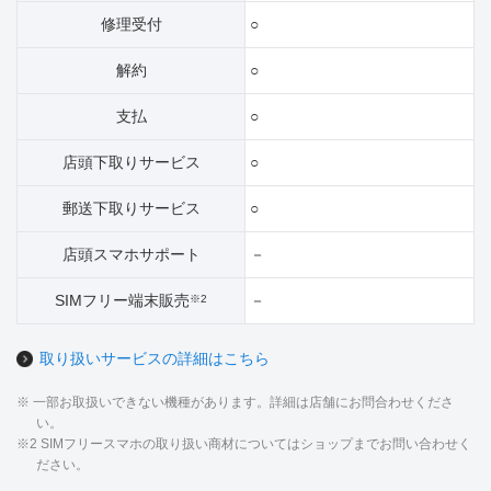
修理受付
○
解約
○
支払
○
店頭下取りサービス
○
郵送下取りサービス
○
店頭スマホサポート
－
SIMフリー端末販売
－
※2
取り扱いサービスの詳細はこちら
※ 一部お取扱いできない機種があります。詳細は店舗にお問合わせくださ
い。
※2 SIMフリースマホの取り扱い商材についてはショップまでお問い合わせく
ださい。