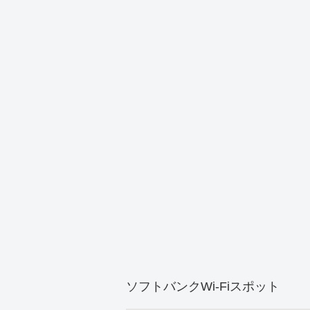
ソフトバンクWi-Fiスポット