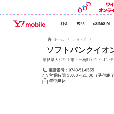
料金
製品
eSIM/SIM
ショップ
ホーム
ソフトバンクイオ
奈良県大和郡山市下三橋町741 イオンモ
電話番号：0743-51-0555
営業時間 10:00～21:00（受付終了 
年中無休