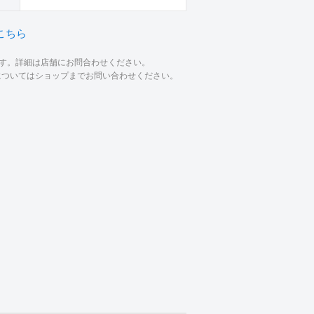
こちら
ます。詳細は店舗にお問合わせください。
材についてはショップまでお問い合わせください。