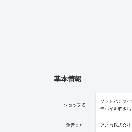
基本情報
ソフトバンクイ
ショップ名
モバイル取扱店
運営会社
アスカ株式会社