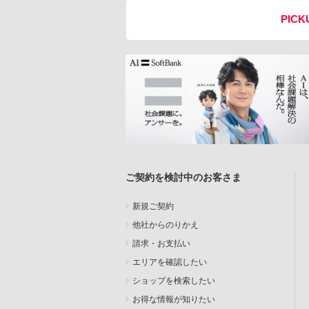
PICK
ご契約を検討中のお客さま
新規ご契約
他社からのりかえ
請求・お支払い
エリアを確認したい
ショップを検索したい
お得な情報が知りたい