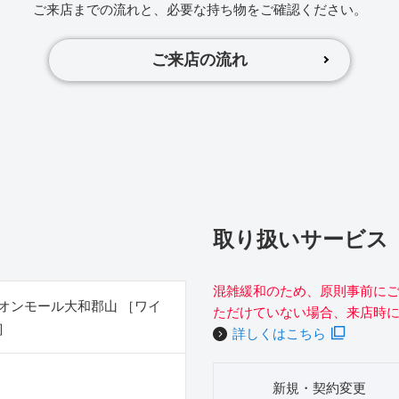
ご来店までの流れと、必要な持ち物をご確認ください。
ご来店の流れ
取り扱いサービス
混雑緩和のため、原則事前に
オンモール大和郡山 ［ワイ
ただけていない場合、来店時
］
詳しくはこちら
新規・契約変更