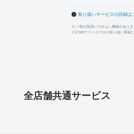
取り扱いサービスの詳細は
※ 一部お取扱いできない機種があり
※2 SIMフリースマホの取り扱い商
全店舗共通サービス