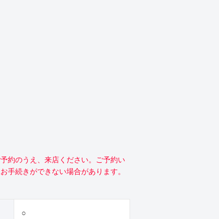
ご予約のうえ、来店ください。ご予約い
にお手続きができない場合があります。
○