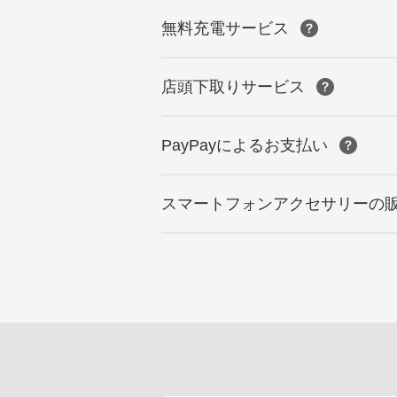
無料充電サービス
店頭下取りサービス
PayPayによるお支払い
スマートフォンアクセサリーの