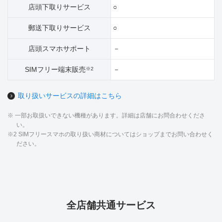
店頭下取りサービス
○
郵送下取りサービス
○
店頭スマホサポート
－
SIMフリー端末販売
－
※2
取り扱いサービスの詳細はこちら
※ 一部お取扱いできない機種があります。詳細は店舗にお問合わせくださ
い。
※2 SIMフリースマホの取り扱い商材についてはショップまでお問い合わせく
ださい。
全店舗共通サービス