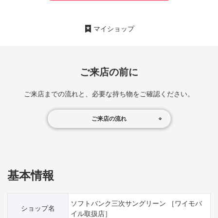
マイショップ
ご来店の前に
ご来店までの流れと、必要な持ち物をご確認ください。
ご来店の流れ
基本情報
ソフトバンク三次サングリーン ［ワイモバ
ショップ名
イル取扱店］