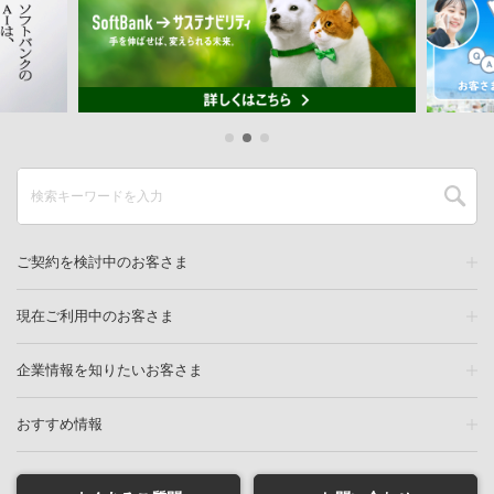
ご契約を検討中のお客さま
現在ご利用中のお客さま
企業情報を知りたいお客さま
おすすめ情報