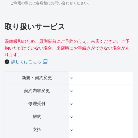
ご利用の際には各店舗にお問い合わせください。
取り扱いサービス
混雑緩和のため、原則事前にご予約のうえ、来店ください。ご予
約いただけていない場合、来店時にお手続きができない場合があ
ります。
詳しくはこちら
新規・契約変更
○
契約内容変更
○
修理受付
○
解約
○
支払
○