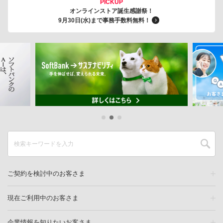
PICKUP
オンラインストア誕生感謝祭！
9月30日(水)まで事務手数料無料！
ご契約を検討中のお客さま
現在ご利用中のお客さま
企業情報を知りたいお客さま