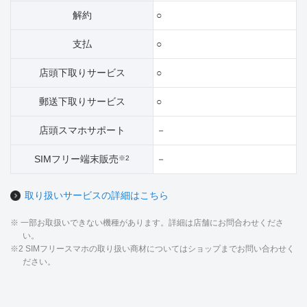
解約
○
支払
○
店頭下取りサービス
○
郵送下取りサービス
○
店頭スマホサポート
－
SIMフリー端末販売
－
※2
取り扱いサービスの詳細はこちら
※ 一部お取扱いできない機種があります。詳細は店舗にお問合わせくださ
い。
※2 SIMフリースマホの取り扱い商材についてはショップまでお問い合わせく
ださい。