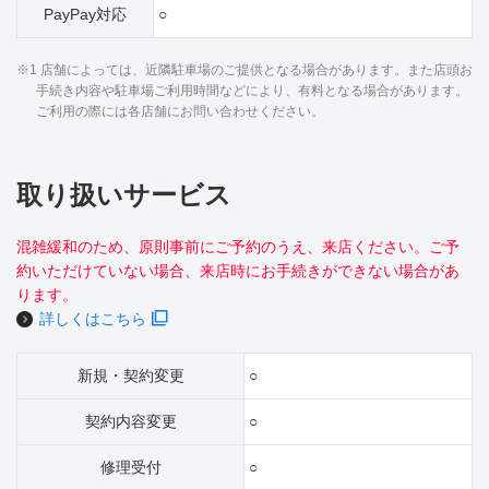
PayPay対応
○
※1 店舗によっては、近隣駐車場のご提供となる場合があります。また店頭お
手続き内容や駐車場ご利用時間などにより、有料となる場合があります。
ご利用の際には各店舗にお問い合わせください。
取り扱いサービス
混雑緩和のため、原則事前にご予約のうえ、来店ください。ご予
約いただけていない場合、来店時にお手続きができない場合があ
ります。
詳しくはこちら
新規・契約変更
○
契約内容変更
○
修理受付
○