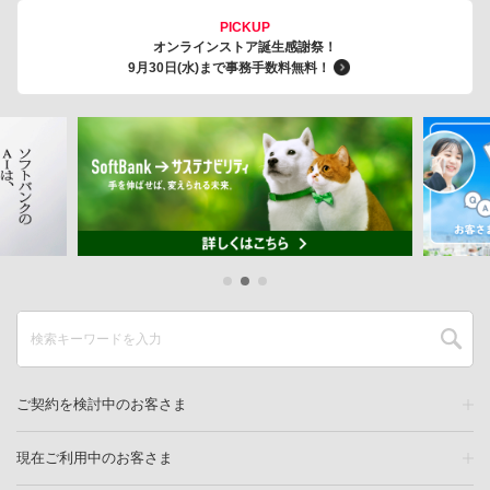
PICKUP
オンラインストア誕生感謝祭！
9月30日(水)まで事務手数料無料！
ご契約を検討中のお客さま
現在ご利用中のお客さま