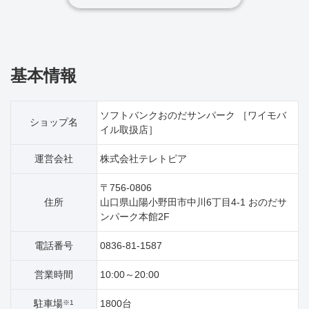
基本情報
ソフトバンクおのだサンパーク ［ワイモバ
ショップ名
イル取扱店］
運営会社
株式会社テレトピア
〒756-0806
住所
山口県山陽小野田市中川6丁目4‐1 おのだサ
ンパーク本館2F
電話番号
0836-81-1587
営業時間
10:00～20:00
駐車場
1800台
※1