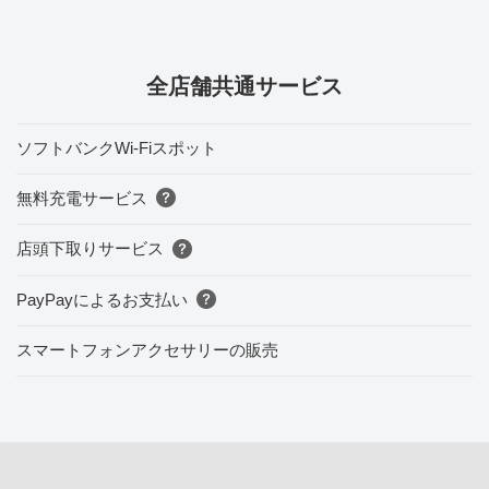
全店舗共通サービス
ソフトバンクWi-Fiスポット
無料充電サービス
店頭下取りサービス
PayPayによるお支払い
スマートフォンアクセサリーの販売