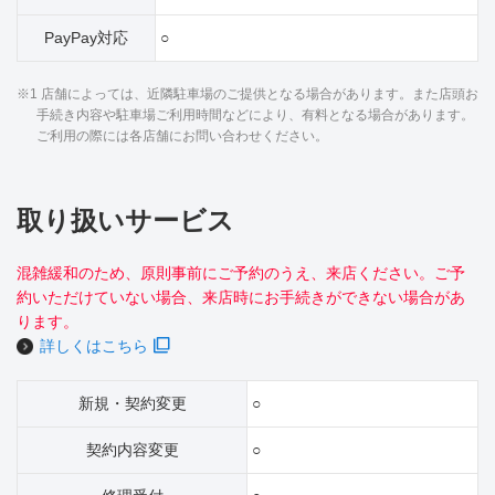
PayPay対応
○
※1 店舗によっては、近隣駐車場のご提供となる場合があります。また店頭お
手続き内容や駐車場ご利用時間などにより、有料となる場合があります。
ご利用の際には各店舗にお問い合わせください。
取り扱いサービス
混雑緩和のため、原則事前にご予約のうえ、来店ください。ご予
約いただけていない場合、来店時にお手続きができない場合があ
ります。
詳しくはこちら
新規・契約変更
○
契約内容変更
○