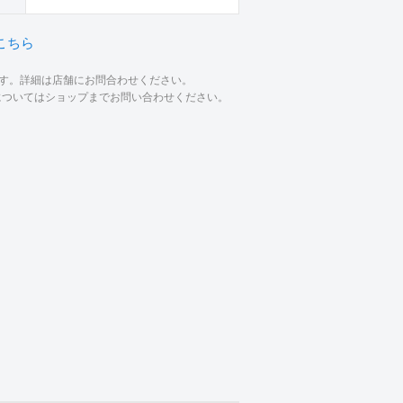
こちら
ます。詳細は店舗にお問合わせください。
材についてはショップまでお問い合わせください。