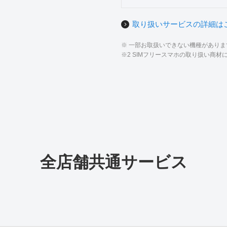
取り扱いサービスの詳細は
※ 一部お取扱いできない機種があり
※2 SIMフリースマホの取り扱い商
全店舗共通サービス