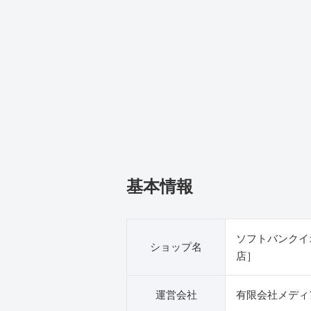
基本情報
ソフトバンクイ
ショップ名
店］
運営会社
有限会社メディ