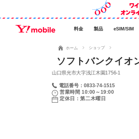
料金
製品
eSIM/SIM
ショップ
ホーム
ソフトバンクイオ
山口県光市大字浅江木園1756‐1
電話番号：0833-74-1515
営業時間 10:00～19:00
定休日：第二木曜日