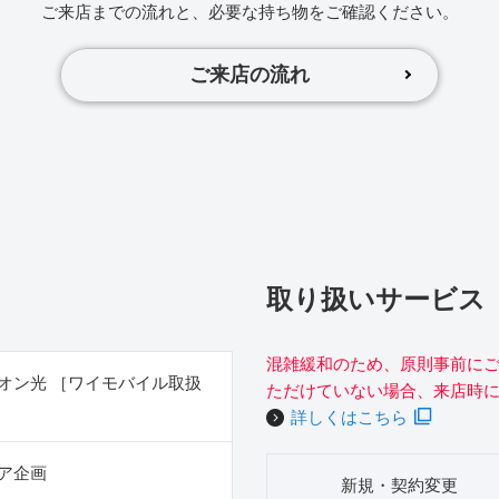
ご来店までの流れと、必要な持ち物をご確認ください。
ご来店の流れ
取り扱いサービス
混雑緩和のため、原則事前に
オン光 ［ワイモバイル取扱
ただけていない場合、来店時
詳しくはこちら
ア企画
新規・契約変更