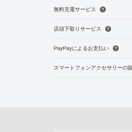
無料充電サービス
店頭下取りサービス
PayPayによるお支払い
スマートフォンアクセサリーの