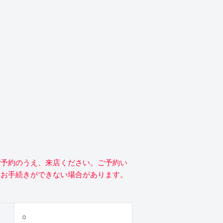
ご予約のうえ、来店ください。ご予約い
にお手続きができない場合があります。
○