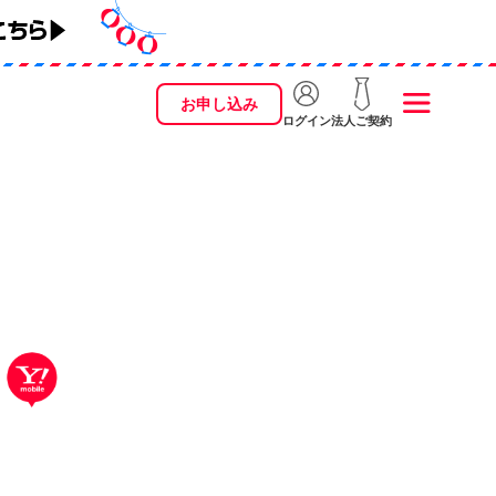
お申し込み
ログイン
法人ご契約