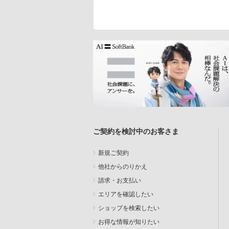
ご契約を検討中のお客さま
新規ご契約
他社からのりかえ
請求・お支払い
エリアを確認したい
ショップを検索したい
お得な情報が知りたい