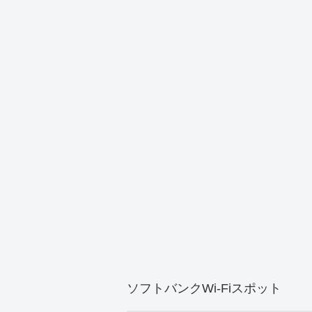
ソフトバンクWi-Fiスポット