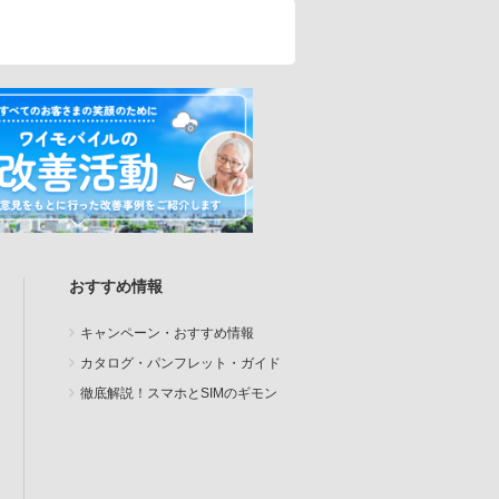
おすすめ情報
キャンペーン・おすすめ情報
カタログ・パンフレット・ガイド
徹底解説！スマホとSIMのギモン