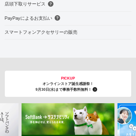
店頭下取りサービス
PayPayによるお支払い
スマートフォンアクセサリーの販売
PICKUP
オンラインストア誕生感謝祭！
9月30日(水)まで事務手数料無料！