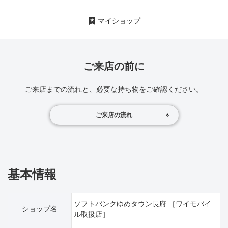
マイショップ
ご来店の前に
ご来店までの流れと、必要な持ち物をご確認ください。
ご来店の流れ
基本情報
ソフトバンクゆめタウン長府 ［ワイモバイ
ショップ名
ル取扱店］