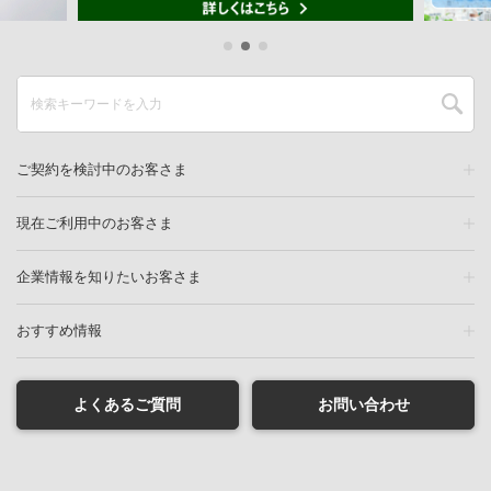
ご契約を検討中のお客さま
現在ご利用中のお客さま
企業情報を知りたいお客さま
おすすめ情報
よくあるご質問
お問い合わせ