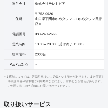
運営会社
株式会社テレトピア
〒752-0926
住所
山口県下関市ゆめタウン1‐1 ゆめタウン長府
店1F
電話番号
083-249-2666
営業時間
10:00～20:00（受付終了 19:00）
駐車場
2000台
※1
PayPay対応
○
※1 店舗によっては、近隣駐車場のご提供となる場合があります。また店頭お
手続き内容や駐車場ご利用時間などにより、有料となる場合があります。
ご利用の際には各店舗にお問い合わせください。
取り扱いサービス