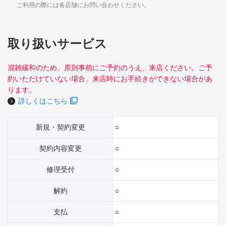
ご利用の際には各店舗にお問い合わせください。
取り扱いサービス
混雑緩和のため、原則事前にご予約のうえ、来店ください。ご予
約いただけていない場合、来店時にお手続きができない場合があ
ります。
詳しくはこちら
新規・契約変更
○
契約内容変更
○
修理受付
○
解約
○
支払
○