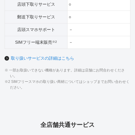
店頭下取りサービス
○
郵送下取りサービス
○
店頭スマホサポート
－
SIMフリー端末販売
－
※2
取り扱いサービスの詳細はこちら
※ 一部お取扱いできない機種があります。詳細は店舗にお問合わせくださ
い。
※2 SIMフリースマホの取り扱い商材についてはショップまでお問い合わせく
ださい。
全店舗共通サービス