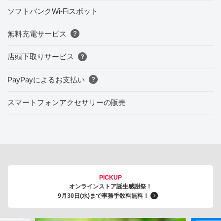
ソフトバンクWi-Fiスポット
無料充電サービス
店頭下取りサービス
PayPayによるお支払い
スマートフォンアクセサリーの販売
PICKUP
オンラインストア誕生感謝祭！
9月30日(水)まで事務手数料無料！