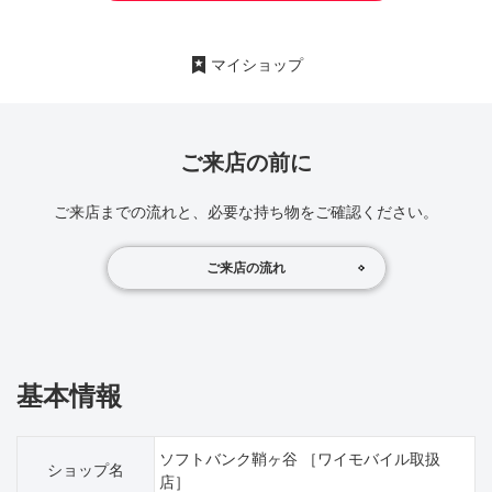
マイショップ
ご来店の前に
ご来店までの流れと、必要な持ち物をご確認ください。
ご来店の流れ
基本情報
ソフトバンク鞘ヶ谷 ［ワイモバイル取扱
ショップ名
店］