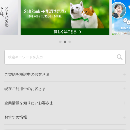
ご契約を検討中のお客さま
現在ご利用中のお客さま
企業情報を知りたいお客さま
おすすめ情報