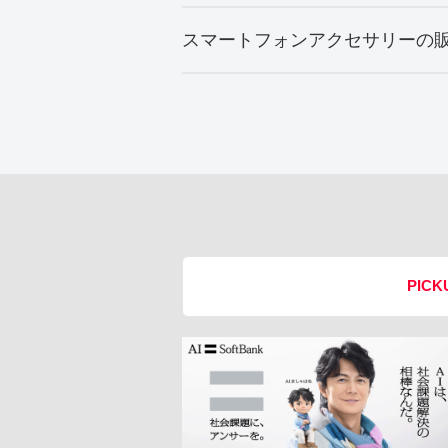
スマートフォンアクセサリーの
PICK