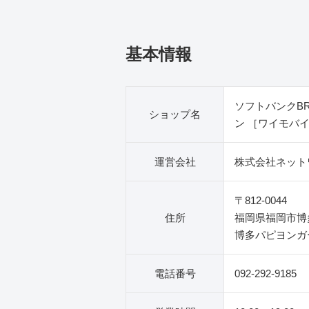
基本情報
ソフトバンクB
ショップ名
ン ［ワイモバ
運営会社
株式会社ネット
〒812-0044
住所
福岡県福岡市博多
博多パピヨンガ
電話番号
092-292-9185