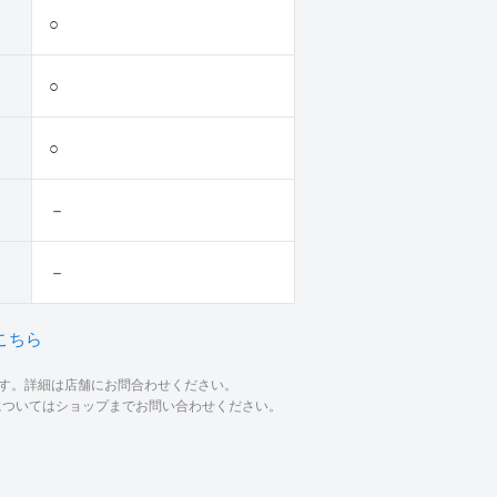
○
○
○
－
－
こちら
ます。詳細は店舗にお問合わせください。
材についてはショップまでお問い合わせください。