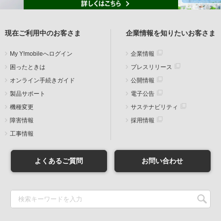
現在ご利用中のお客さま
企業情報を知りたいお客さま
My Y!mobileへログイン
企業情報
困ったときは
プレスリリース
オンライン手続きガイド
公開情報
製品サポート
電子公告
機種変更
サステナビリティ
障害情報
採用情報
工事情報
よくあるご質問
お問い合わせ