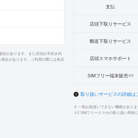
支払
店頭下取りサービス
郵送下取りサービス
る場合があります。また店頭お手続き内
店頭スマホサポート
る場合があります。ご利用の際には各店
SIMフリー端末販売
※2
取り扱いサービスの詳細は
※ 一部お取扱いできない機種があり
※2 SIMフリースマホの取り扱い商