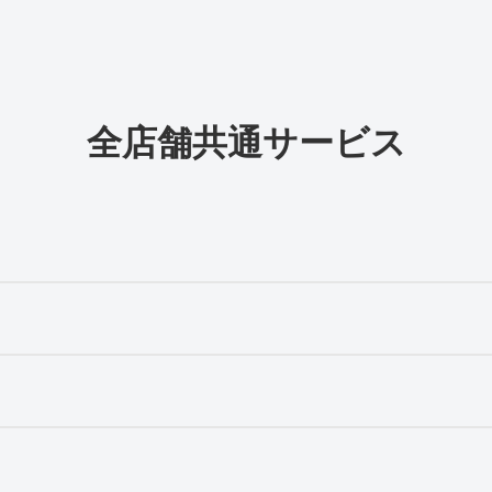
全店舗共通サービス