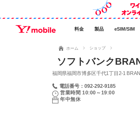
料金
製品
eSIM/SIM
ショップ
ホーム
ソフトバンクBRA
福岡県福岡市博多区千代1丁目2‐1 BR
電話番号：092-292-9185
営業時間 10:00～19:00
年中無休