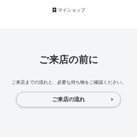
マイショップ
ご来店の前に
ご来店までの流れと、必要な持ち物をご確認ください。
ご来店の流れ