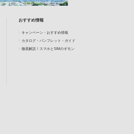
おすすめ情報
キャンペーン・おすすめ情報
カタログ・パンフレット・ガイド
徹底解説！スマホとSIMのギモン