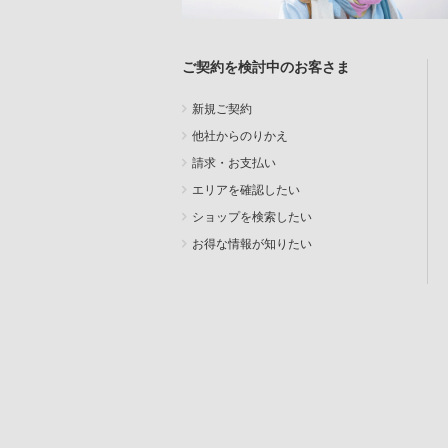
ご契約を検討中のお客さま
新規ご契約
他社からのりかえ
請求・お支払い
エリアを確認したい
ショップを検索したい
お得な情報が知りたい
SEARCH