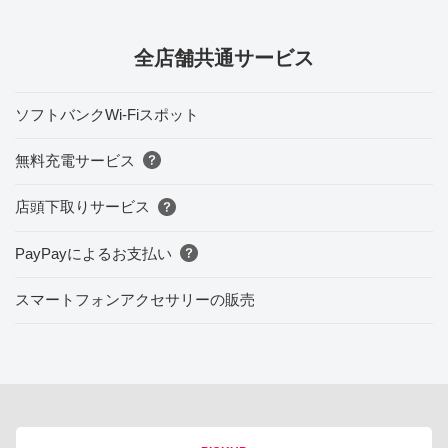
全店舗共通サービス
ソフトバンクWi-Fiスポット
無料充電サービス
店頭下取りサービス
PayPayによるお支払い
スマートフォンアクセサリーの販売