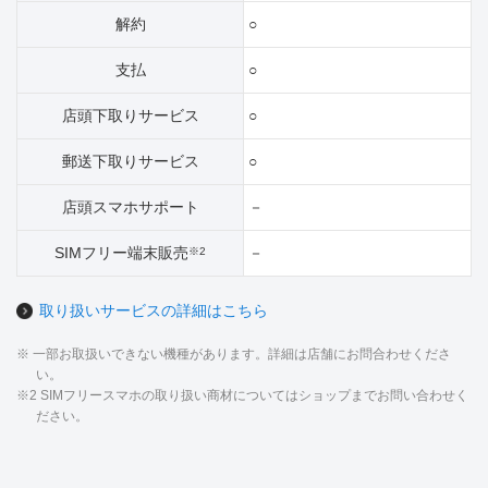
解約
○
支払
○
店頭下取りサービス
○
郵送下取りサービス
○
店頭スマホサポート
－
SIMフリー端末販売
－
※2
取り扱いサービスの詳細はこちら
※ 一部お取扱いできない機種があります。詳細は店舗にお問合わせくださ
い。
※2 SIMフリースマホの取り扱い商材についてはショップまでお問い合わせく
ださい。