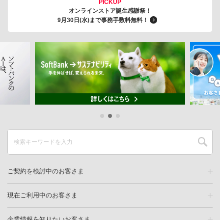
PICKUP
オンラインストア誕生感謝祭！
9月30日(水)まで事務手数料無料！
ご契約を検討中のお客さま
現在ご利用中のお客さま
企業情報を知りたいお客さま