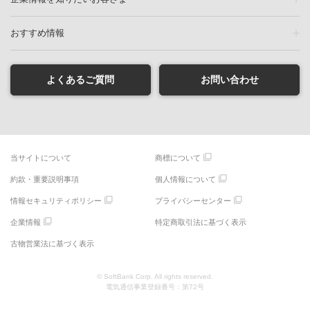
おすすめ情報
よくあるご質問
お問い合わせ
当サイトについて
商標について
約款・重要説明事項
個人情報について
情報セキュリティポリシー
プライバシーセンター
企業情報
特定商取引法に基づく表示
古物営業法に基づく表示
© SoftBank Corp. All rights reserved.
電気通信事業登録番号：第72号