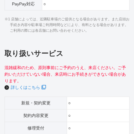
PayPay対応
○
※1 店舗によっては、近隣駐車場のご提供となる場合があります。また店頭お
手続き内容や駐車場ご利用時間などにより、有料となる場合があります。
ご利用の際には各店舗にお問い合わせください。
取り扱いサービス
混雑緩和のため、原則事前にご予約のうえ、来店ください。ご予
約いただけていない場合、来店時にお手続きができない場合があ
ります。
詳しくはこちら
新規・契約変更
○
契約内容変更
○
修理受付
○