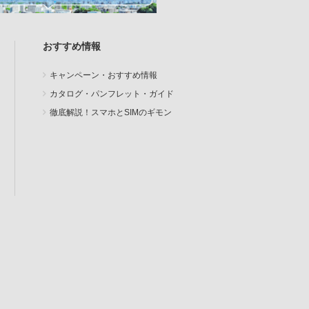
おすすめ情報
キャンペーン・おすすめ情報
カタログ・パンフレット・ガイド
徹底解説！スマホとSIMのギモン