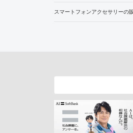
スマートフォンアクセサリーの