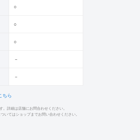
○
○
○
－
－
こちら
ます。詳細は店舗にお問合わせください。
材についてはショップまでお問い合わせください。