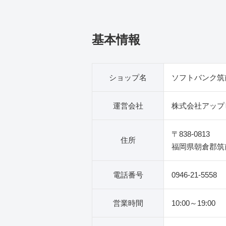
基本情報
ショップ名
ソフトバンク筑
運営会社
株式会社アップ
〒838-0813
住所
福岡県朝倉郡筑前
電話番号
0946-21-5558
営業時間
10:00～19:00