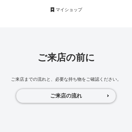
マイショップ
ご来店の前に
ご来店までの流れと、必要な持ち物をご確認ください。
ご来店の流れ