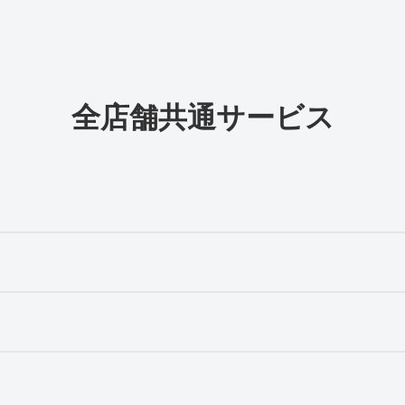
全店舗共通サービス