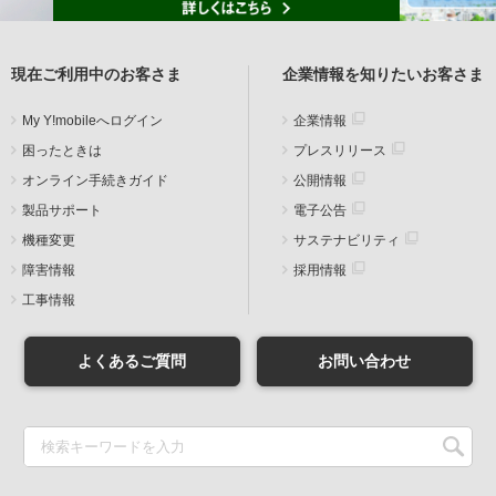
現在ご利用中のお客さま
企業情報を知りたいお客さま
My Y!mobileへログイン
企業情報
困ったときは
プレスリリース
オンライン手続きガイド
公開情報
製品サポート
電子公告
機種変更
サステナビリティ
障害情報
採用情報
工事情報
よくあるご質問
お問い合わせ