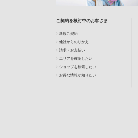
ご契約を検討中のお客さま
新規ご契約
他社からのりかえ
請求・お支払い
エリアを確認したい
ショップを検索したい
お得な情報が知りたい
SEARCH