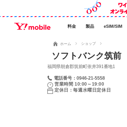
料金
製品
eSIM/SIM
ショップ
ホーム
ソフトバンク筑前 
福岡県朝倉郡筑前町依井391番地1
電話番号：0946-21-5558
営業時間 10:00～19:00
定休日：毎週水曜日定休日