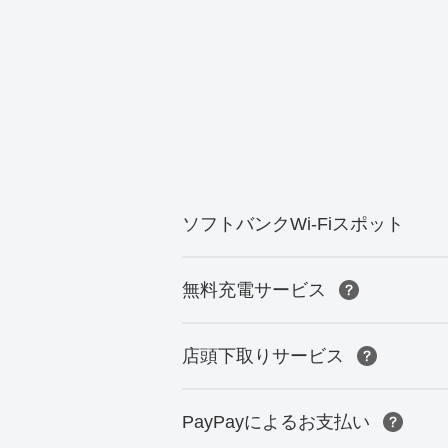
ソフトバンクWi-Fiスポット
無料充電サービス
店頭下取りサービス
PayPayによるお支払い