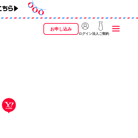
お申し込み
ログイン
法人ご契約