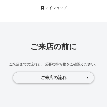
マイショップ
ご来店の前に
ご来店までの流れと、必要な持ち物をご確認ください。
ご来店の流れ