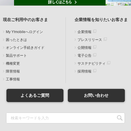
現在ご利用中のお客さま
企業情報を知りたいお客さま
My Y!mobileへログイン
企業情報
困ったときは
プレスリリース
オンライン手続きガイド
公開情報
製品サポート
電子公告
機種変更
サステナビリティ
障害情報
採用情報
工事情報
よくあるご質問
お問い合わせ