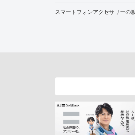
スマートフォンアクセサリーの