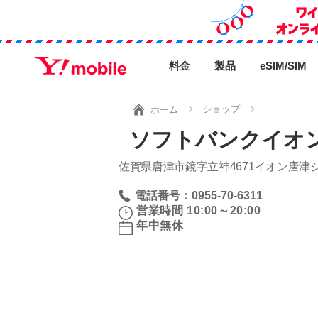
料金
製品
eSIM/SIM
ショップ
ホーム
ソフトバンクイオ
佐賀県唐津市鏡字立神4671イオン唐津
電話番号：0955-70-6311
営業時間 10:00～20:00
年中無休