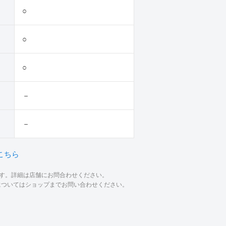
○
○
○
－
－
こちら
ます。詳細は店舗にお問合わせください。
材についてはショップまでお問い合わせください。