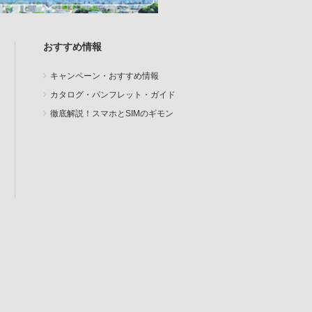
おすすめ情報
キャンペーン・おすすめ情報
カタログ・パンフレット・ガイド
徹底解説！スマホとSIMのギモン