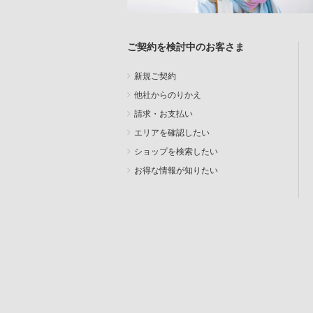
ご契約を検討中のお客さま
新規ご契約
他社からのりかえ
請求・お支払い
エリアを確認したい
ショップを検索したい
お得な情報が知りたい
SEARCH