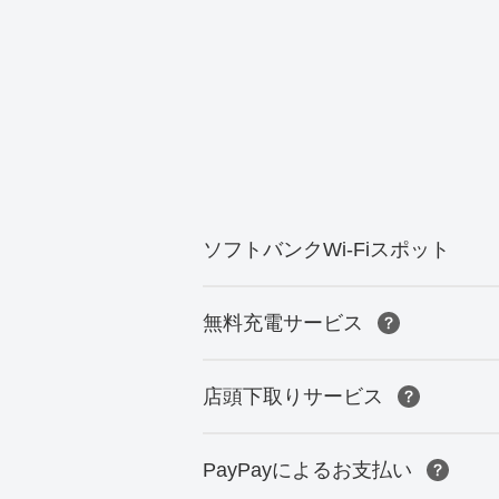
ソフトバンクWi-Fiスポット
無料充電サービス
店頭下取りサービス
PayPayによるお支払い