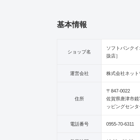
基本情報
ソフトバンクイ
ショップ名
扱店］
運営会社
株式会社ネット
〒847-0022
住所
佐賀県唐津市鏡
ッピングセンタ
電話番号
0955-70-6311