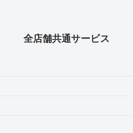
全店舗共通サービス