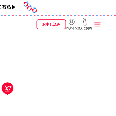
お申し込み
ログイン
法人ご契約