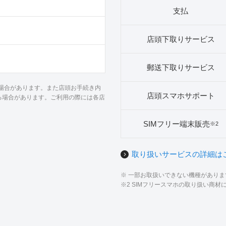
支払
店頭下取りサービス
郵送下取りサービス
る場合があります。また店頭お手続き内
店頭スマホサポート
る場合があります。ご利用の際には各店
SIMフリー端末販売
※2
取り扱いサービスの詳細は
※ 一部お取扱いできない機種があり
※2 SIMフリースマホの取り扱い商