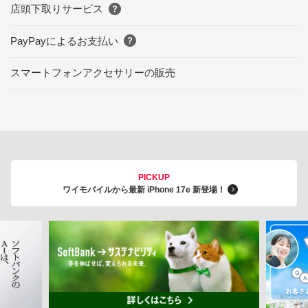
店頭下取りサービス
PayPayによるお支払い
スマートフォンアクセサリーの販売
PICKUP
ワイモバイルから最新 iPhone 17e 新登場！