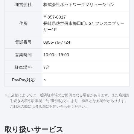
運営会社
株式会社ネットワークソリューション
〒857-0017
住所
長崎県佐世保市梅田町5‐24 フレスコブリー
ザー1F
電話番号
0956-76-7724
営業時間
10:00～19:00
駐車場
7台
※1
PayPay対応
○
※1 店舗によっては、近隣駐車場のご提供となる場合があります。また店頭お
手続き内容や駐車場ご利用時間などにより、有料となる場合があります。
ご利用の際には各店舗にお問い合わせください。
取り扱いサービス