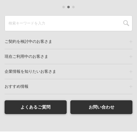
ご契約を検討中のお客さま
現在ご利用中のお客さま
企業情報を知りたいお客さま
おすすめ情報
よくあるご質問
お問い合わせ