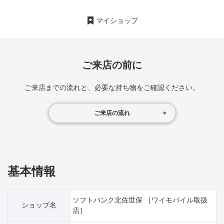
マイショップ
ご来店の前に
ご来店までの流れと、必要な持ち物をご確認ください。
ご来店の流れ
基本情報
ソフトバンク北佐世保 ［ワイモバイル取扱
ショップ名
店］