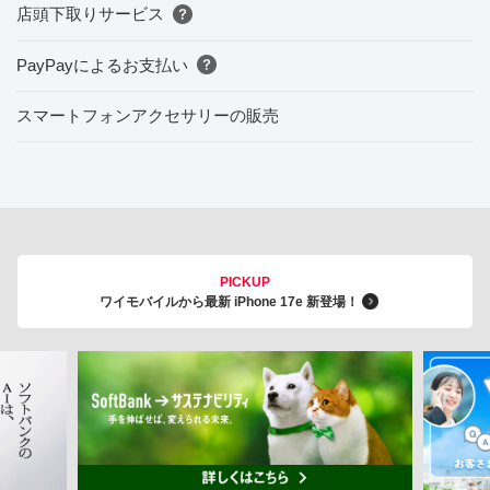
店頭下取りサービス
PayPayによるお支払い
スマートフォンアクセサリーの販売
PICKUP
ワイモバイルから最新 iPhone 17e 新登場！