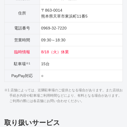
〒863-0014
住所
熊本県天草市東浜町11番5
電話番号
0969-32-7220
営業時間
09:30～18:30
臨時情報
8/18（火）休業
駐車場
15台
※1
PayPay対応
○
※1 店舗によっては、近隣駐車場のご提供となる場合があります。また店頭お
手続き内容や駐車場ご利用時間などにより、有料となる場合があります。
ご利用の際には各店舗にお問い合わせください。
取り扱いサービス