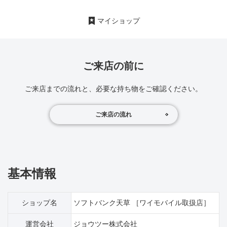
マイショップ
ご来店の前に
ご来店までの流れと、必要な持ち物をご確認ください。
ご来店の流れ
基本情報
ショップ名
ソフトバンク天草 ［ワイモバイル取扱店］
運営会社
ジョウツー株式会社