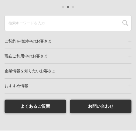
ご契約を検討中のお客さま
現在ご利用中のお客さま
企業情報を知りたいお客さま
おすすめ情報
よくあるご質問
お問い合わせ