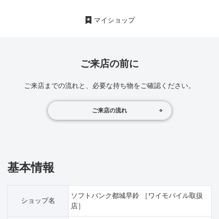
マイショップ
ご来店の前に
ご来店までの流れと、必要な持ち物をご確認ください。
ご来店の流れ
基本情報
ソフトバンク都城早鈴 ［ワイモバイル取扱
ショップ名
店］