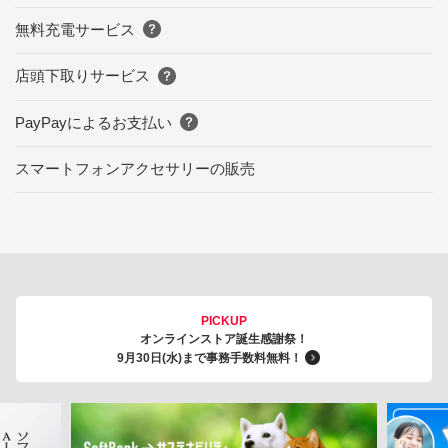
無料充電サービス
店頭下取りサービス
PayPayによるお支払い
スマートフォンアクセサリーの販売
PICKUP
オンラインストア誕生感謝祭！
9月30日(水)まで事務手数料無料！