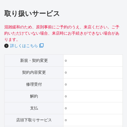
取り扱いサービス
混雑緩和のため、原則事前にご予約のうえ、来店ください。ご予
約いただけていない場合、来店時にお手続きができない場合があ
ります。
詳しくはこちら
新規・契約変更
○
契約内容変更
○
修理受付
○
解約
○
支払
○
店頭下取りサービス
○