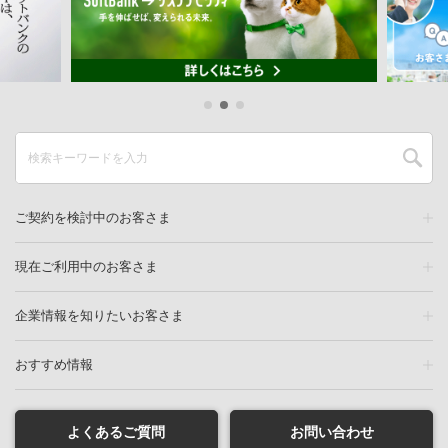
ご契約を検討中のお客さま
現在ご利用中のお客さま
企業情報を知りたいお客さま
おすすめ情報
よくあるご質問
お問い合わせ